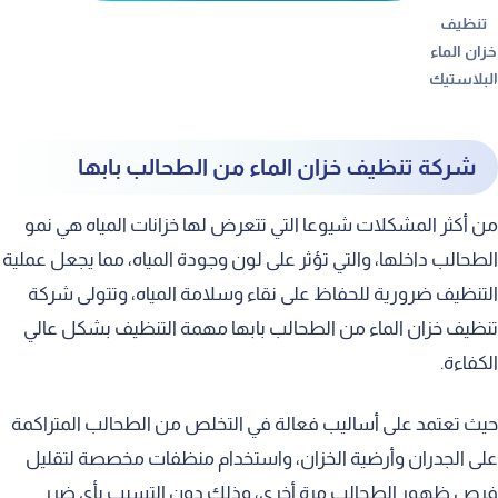
تنظيف
خزان الماء
البلاستيك
شركة تنظيف خزان الماء من الطحالب بابها
من أكثر المشكلات شيوعا التي تتعرض لها خزانات المياه هي نمو
الطحالب داخلها، والتي تؤثر على لون وجودة المياه، مما يجعل عملية
التنظيف ضرورية للحفاظ على نقاء وسلامة المياه، وتتولى شركة
تنظيف خزان الماء من الطحالب بابها مهمة التنظيف بشكل عالي
الكفاءة.
حيث تعتمد على أساليب فعالة في التخلص من الطحالب المتراكمة
على الجدران وأرضية الخزان، واستخدام منظفات مخصصة لتقليل
فرص ظهور الطحالب مرة أخرى، وذلك دون التسبب بأي ضرر