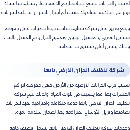
لغسيل الخزانات بجميع أحجامها، مع الاعتماد على منظفات آمنة لا
تؤثر على سلامة المياه ولا تسبب أي أضرار للجدران الداخلية للخزانات.
ويتبع فريق عمل شركة تنظيف خزانات بابها خطوات عمل دقيقة،
تتضمن التفريغ والغسيل اليدوي وتعقيم الخزان، ثم الغسل بالماء،
وذلك يضمن أعلى مستويات النظافة.
شركة تنظيف الخزان الارضي بابها
بسبب قرب الخزانات الأرضية من الأرض فهي معرضة لتراكم
الحشرات بها، مما يتسبب في تلوث المياه، ولذلك تتيح شركة
تنظيف الخزان الارضي بابها خدمة متكاملة واحترافية تعيد للخزانات
نظافتها وتزيل الأوساخ المتراكمة بها، لضمان سلامة المياه.
وخدمات شركة تنظيف الخزان الارضي بابها تشمل تنظيف كافة