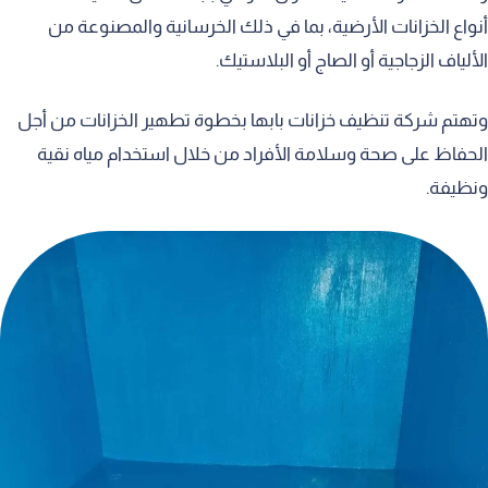
أنواع الخزانات الأرضية، بما في ذلك الخرسانية والمصنوعة من
الألياف الزجاجية أو الصاج أو البلاستيك.
وتهتم شركة تنظيف خزانات بابها بخطوة تطهير الخزانات من أجل
الحفاظ على صحة وسلامة الأفراد من خلال استخدام مياه نقية
ونظيفة.