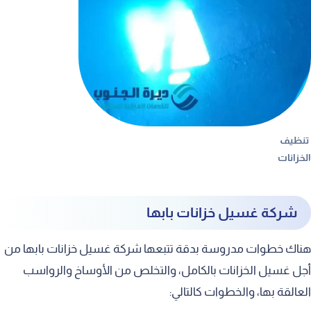
تنظيف
الخزانات
شركة غسيل خزانات بابها
هناك خطوات مدروسة بدقة تتبعها شركة غسيل خزانات بابها من
أجل غسيل الخزانات بالكامل، والتخلص من الأوساخ والرواسب
العالقة بها، والخطوات كالتالي: