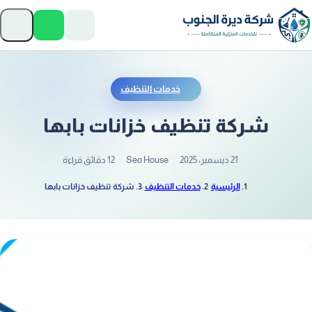
تخطَّ إلى المحتوى
فتح
خدمات التنظيف
شركة تنظيف خزانات بابها
21 ديسمبر، 2025
Seo House
12 دقائق قراءة
الرئيسية
خدمات التنظيف
شركة تنظيف خزانات بابها