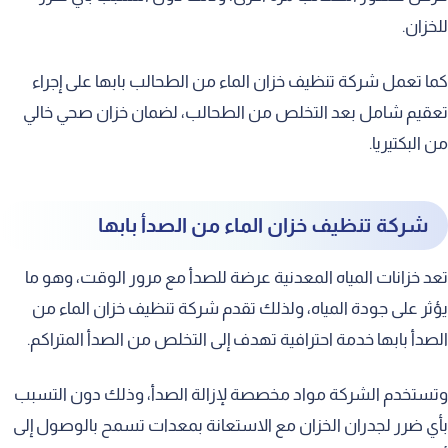
للخزان.
كما تعمل شركة تنظيف خزان الماء من الطحالب بابها على إجراء
تعقيم شامل بعد التخلص من الطحالب، لضمان خزان صحي خالي
من البكتيريا.
شركة تنظيف خزان الماء من الصدأ بابها
تعد خزانات المياه المعدنية عرضة للصدأ مع مرور الوقت، وهو ما
يؤثر على جودة المياه، ولذلك تقدم شركة تنظيف خزان الماء من
الصدأ بابها خدمة احترافية تهدف إلى التخلص من الصدأ المتراكم.
وتستخدم الشركة مواد مخصصة لإزالة الصدأ، وذلك دون التسبب
بأي ضرر لجدران الخزان مع الاستعانة بمعدات تسمح بالوصول إلى