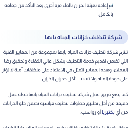
ثم إعادة تعبئة الخزان بالماء مرة أخرى بعد التأكد من جفافه
بالكامل.
شركة تنظيف خزانات المياه بابها
تلتزم شركة تنظيف خزانات المياه بابها بمجموعة من المعايير الفنية
التي تضمن تقديم خدمة التنظيف بشكل عالي الكفاءة وتحقيق رضا
العملاء، وهذه المعايير تتمثل في الاعتماد على منظفات آمنة لا تؤثر
على جودة المياه ولا تسبب تآكل جدران الخزان.
كما يضع فريق عمل شركة تنظيف خزانات المياه بابها خطة عمل
دقيقة من أجل تطبيق خطوات تنظيف قياسية تضمن خلو الخزانات
من أي
بكتيريا
أو رواسب.
ويختار فريق شركة تنظيف خزانات بابها المعدات المناسبة للتنظيف