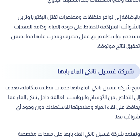
بالإضافة إلى توافر منظفات ومطهرات تقتل البكتيريا وتزيل
الشوائب المتراكمة للحفاظ على جودة المياه، وكافة المعدات
تستخدم بواسطة فريق عمل محترف ومدرب عليها مما يضمن
تحقيق نتائج موثوقة.
شركة غسيل تانكي الماء بابها
تتيح شركة غسيل تانكي الماء بابها خدمات تنظيف متكاملة، تهدف
إلى التخلص من الأوساخ والرواسب العالقة داخل تانكي الماء مما
يحافظ على نقاء المياه وصلاحيتها للاستهلاك دون وجود أي
شوائب بها.
وتعتمد شركة غسيل تانكي الماء بابها على معدات مخصصة