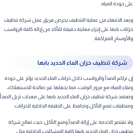
على جودة المياه.
وبعد الانتهاء من عملية التنظيف يحرص فريق عمل شركة تنظيف
خزانات بابها على إجراء معاينة دقيقة للتأكد من إزالة كافة الرواسب
والأوساخ المتراكمة.
شركة تنظيف خزان الماء الحديد بابها
إن تراكم الصدأ والرواسب داخل خزانات الماء الحديد يؤثر على جودة
ونقاء المياه مع مرور الوقت، مما يجعلها غير صالحة للاستهلاك،
وتعتمد شركة تنظيف خزان الماء الحديد بابها على معدات تزيل الصدأ
ومنظفات تمنع التآكل وتحافظ على الطبقة الداخلية للخزانات.
ولا تقتصر الخدمة على إزالة الصدأ ومنع التآكل، حيث تعالج شركة
تنظيف خزان الماء الحديد بابها كافة المشكلات الداخلية مثل