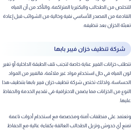
للتخلص من الطحالب والبكتيريا المتراكمة، والتأكد من أن المياه
القادمة من المصدر الأساسي نقية وخالية من الشوائب قبل إعادة
تعبئة الخزان بعد تنظيفه.
شركة تنظيف خزان فيبر بابها
تتطلب خزانات الفيبر عناية خاصة لتجنب تلف الطبقة الداخلية أو تغير
لون المياه في حال استخدام مواد غير ملائمة، فالفيبر من المواد
الحساسة، ولذلك تختص شركة تنظيف خزان فيبر بابها بتنظيف هذا
النوع من الخزانات مما يضمن الاحترافية في تقديم الخدمة والحفاظ
عليها.
وتعتمد على منظفات آمنة ومخصصة مع استخدام أدوات ناعمة
تمنع أي خدوش وتزيل الطحالب العالقة بكفاءة عالية مع الحفاظ