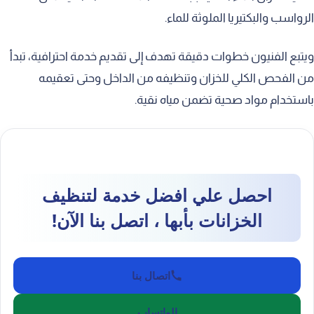
الرواسب والبكتيريا الملوثة للماء.
ويتبع الفنيون خطوات دقيقة تهدف إلى تقديم خدمة احترافية، تبدأ
من الفحص الكلي للخزان وتنظيفه من الداخل وحتى تعقيمه
باستخدام مواد صحية تضمن مياه نقية.
احصل علي افضل خدمة لتنظيف
الخزانات بأبها ، اتصل بنا الآن!
اتصال بنا
الواتساب