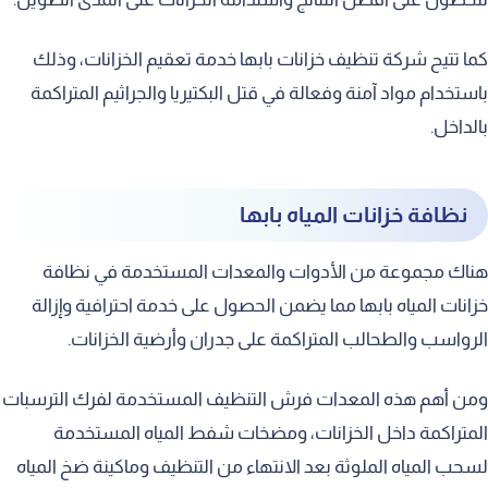
كما تتيح شركة تنظيف خزانات بابها خدمة تعقيم الخزانات، وذلك
باستخدام مواد آمنة وفعالة في قتل البكتيريا والجراثيم المتراكمة
بالداخل.
نظافة خزانات المياه بابها
هناك مجموعة من الأدوات والمعدات المستخدمة في نظافة
خزانات المياه بابها مما يضمن الحصول على خدمة احترافية وإزالة
الرواسب والطحالب المتراكمة على جدران وأرضية الخزانات.
ومن أهم هذه المعدات فرش التنظيف المستخدمة لفرك الترسبات
المتراكمة داخل الخزانات، ومضخات شفط المياه المستخدمة
لسحب المياه الملوثة بعد الانتهاء من التنظيف وماكينة ضخ المياه