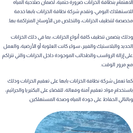
الاهتمام بنظافة الخزانات ضرورة حتمية، لضمان صلاحية المياه
للاستهلاك اليومي، وتقدم شركة نظافة الخزانات بابها خدمة
مخصصة لتنظيف الخزانات، والتخلص من الأوساخ المتراكمة بها.
وذلك يتضمن تنظيف كافة أنواع الخزانات، بما في ذلك الخزانات
الحديد والبلاستيك والفيبر، سواء كانت العلوية أو الأرضية، والعمل
على إزالة الرواسب والطحالب الموجودة داخل الخزانات والتي تتراكم
مع مرور الوقت.
كما تعمل شركة نظافة الخزانات بابها على تعقيم الخزانات وذلك
باستخدام مواد تعقيم آمنة وفعالة، للقضاء على البكتيريا والجراثيم،
وبالتالي الحفاظ على جودة المياه وصحة المستهلكين.