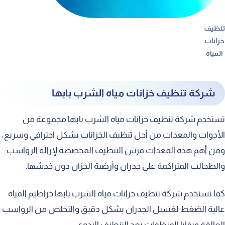
تنظيف
خزانات
المياه
شركة تنظيف خزانات مياه الشرب بابها
تستخدم شركة تنظيف خزانات مياه الشرب بابها مجموعة من
الأدوات والمعدات من أجل تنظيف الخزانات بشكل احترافي وسريع،
ومن أهم هذه المعدات فرش التنظيف المخصصة لإزالة الرواسب
والطحالب المتراكمة على جدران وأرضية الخزان دون خدشها.
كما تستخدم شركة تنظيف خزانات مياه الشرب بابها خراطيم المياه
عالية الضغط لغسيل الجدران بشكل دقيق والتخلص من الرواسب
العالقة وبقايا المنظفات بعد التنظيف اليدوي.