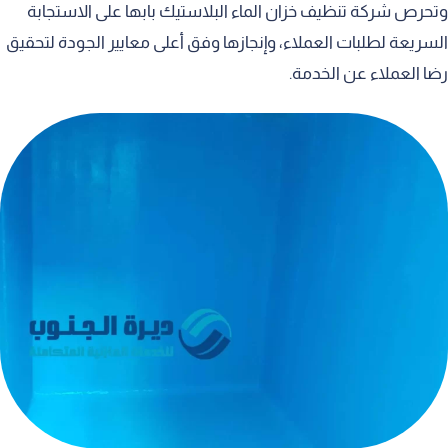
وتحرص شركة تنظيف خزان الماء البلاستيك بابها على الاستجابة
السريعة لطلبات العملاء، وإنجازها وفق أعلى معايير الجودة لتحقيق
رضا العملاء عن الخدمة.