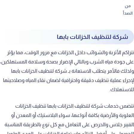
من
الصدأ
شركة لتنظيف الخزانات بابها
تتراكم الأتربة والشوائب داخل الخزانات مع مرور الوقت، مما يؤثر
على جودة مياه الشرب وبالتالي الإضرار بصحة وسلامة المستهلكين،
ولذلك فالأمر يتطلب الاستعانة بـ شركة لتنظيف الخزانات بابها
لإجراء عملية تنظيف دقيقة واحترافية لضمان نقاء المياه وصلاحيتها
للاستهلاك.
تتضمن خدمات شركة لتنظيف الخزانات بابها تنظيف الخزانات
العلوية والأرضية بكافة أنواعها، سواء البلاستيك أو المعدن أو
الفيبر جلاس والحرص على التعامل مع كل نوع بالطريقة المناسبة
للحصول على أفضل النتائج واستدامة الخزانات على المدى الطويل.