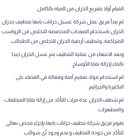
القيام أولا بتفريغ الخزان من المياه بالكامل.
ثم يبدأ فريق عمل شركة غسيل خزانات بابها بتنظيف جدران
الخزان باستخدام المعدات المخصصة للتخلص من الرواسب
المتراكمة، وتنظيف أرضية الخزان للتخلص من الطحالب.
وبعد الانتهاء من عملية التنظيف يتم غسل الخزان جيدا
بالماء لإزالة بقايا الأوساخ.
ثم استخدام مواد تعقيم آمنة وفعالة في القضاء على
البكتيريا والجراثيم.
ثم شطف الخزان عدة مرات للتأكد من إزالة بقايا المنظفات
والمطهرات.
يقوم فريق شركة تنظيف خزانات بابها بإجراء فحص نهائي
للتأكد من جودة التنظيف وعدم وجود أي شوائب.