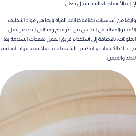
لإزالة الأوساخ العالقة بشكل فعال.
وايضا من أساسيات نظافة خزانات المياه بابها هي مواد التنظيف
الآمنة والفعالة في التخلص من الأوساخ ومحاليل التطهير لقتل
الملوثات، بالإضافة إلى استخدام فريق العمل لمعدات السلامة بما
في ذلك الكمامات والملابس الواقية لتجنب ملامسة مواد التنظيف
للجلد والعينين.