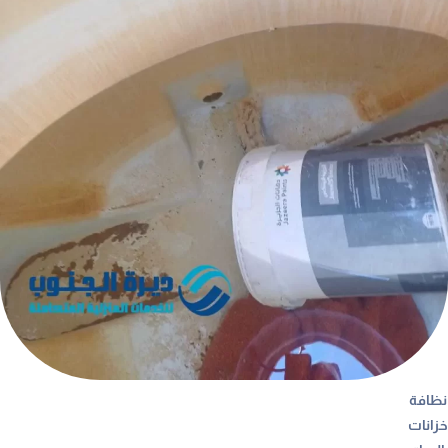
نظافة
خزانات