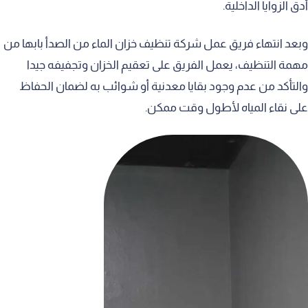
أدق الزوايا الداخلية.
وبعد انتهاء فريق عمل شركة تنظيف خزان الماء من الصدأ بابها من
مهمة التنظيف، يعمل الفريق على تعقيم الخزان وتجفيفه جيدا
والتأكد من عدم وجود بقايا معدنية أو شوائب به لضمان الحفاظ
على نقاء المياه لأطول وقت ممكن.