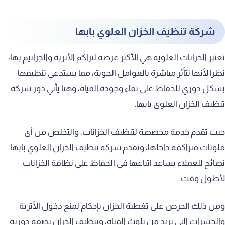
شركة تنظيف الخزان العلوي بابها
تعتبر الخزانات العلوية هي الأكثر عرضة لتراكم الأتربة والجراثيم بها،
نظرا لأنها تتأثر مباشرة بالعوامل الجوية، مما يستدعي تنظيفها
بشكل دوري للحفاظ على نقاء وجودة المياه، وهنا يأتي دور شركة
تنظيف الخزان العلوي بابها.
حيث تقدم خدمة مخصصة لتنظيف الخزانات، والتخلص من أي
ملوثات متراكمة داخلها، وتقدم شركة تنظيف الخزان العلوي بابها
نصائح للعملاء يساعد اتباعها في الحفاظ على نظافة الخزانات
لأطول وقت.
ومن ذلك الحرص على تغطية الخزان بإحكام لمنع دخول الأتربة
والحشرات التي تزيد من تلوث المياه، وتنظيف الخزان بصفة دورية