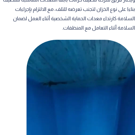
بناءا على نوع الخزان لتجنب تعرضه للتلف، مع الالتزام بإجراءات
السلامة كارتداء معدات الحماية الشخصية أثناء العمل لضمان
السلامة أثناء التعامل مع المنظفات.