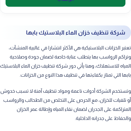
شركة تنظيف خزان الماء البلاستيك بابها
تعتبر الخزانات البلاستيكية هي الأكثر انتشارا في غالبية المنشآت،
وتراكم الرواسب بها يتطلب عناية خاصة لضمان جودة وصلاحية
المياه للاستهلاك، وهنا يأتي دور شركة تنظيف خزان الماء البلاستيك
بابها التي تمتاز بكفاءتها في تنظيف هذا النوع من الخزانات.
وتستخدم الشركة أدوات ناعمة ومواد تنظيف آمنة لا تسبب خدوش
أو تلفيات للخزان، مع الحرص على التخلص من الطحالب والرواسب
المتراكمة على الجدران لضمان نقاء المياه وإطالة عمر الخزان
والحفاظ على جدرانه الداخلية.