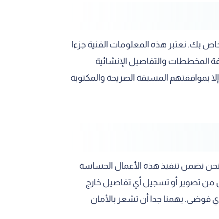
خاص بك. نعتبر هذه المعلومات الفنية جزءا
فة المخططات والتفاصيل الإنشائية
 إلا بموافقتهم المسبقة الصريحة والمكتوبة
ة. نحن نضمن تنفيذ هذه الأعمال الحساسة
 من تصوير أو تسجيل أي تفاصيل خارج
ي فوضى. يهمنا جدا أن تشعر بالأمان