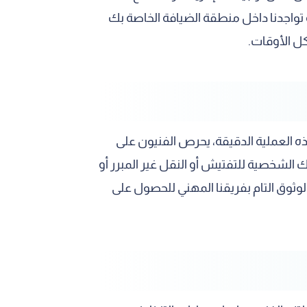
واجدنا داخل منطقة الضيافة الخاصة بك
ل الأوقات.
ذه العملية الدقيقة، يحرص الفنيون على
شخصية للتفتيش أو النقل غير المبرر أو
لوثوق التام بفريقنا المهني للحصول على