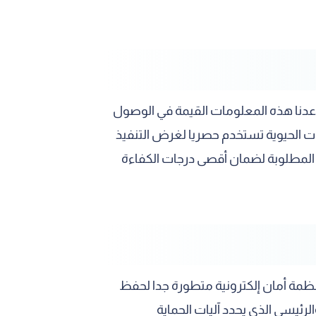
اعدنا هذه المعلومات القيمة في الوصول
ات الحيوية تستخدم حصريا لغرض التنفيذ
ات المطلوبة لضمان أقصى درجات الكفاءة
مة أمان إلكترونية متطورة جدا لحفظ
رئيسي الذي يحدد آليات الحماية