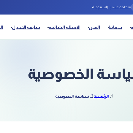
منطقة عسير ، السعودية
خدماتنا
المدن
الاسئلة الشائعة
سابقة الاعمال
ال
اسة الخصوصية
الرئيسية
سياسة الخصوصية