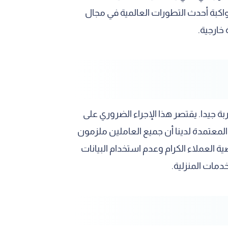
واكبة أحدث التطورات العالمية في مجال
خارجية.
ة جيدا. يقتصر هذا الإجراء الضروري على
المعتمدة لدينا أن جميع العاملين ملزمون
 العملاء الكرام وعدم استخدام البيانات
مات المنزلية.