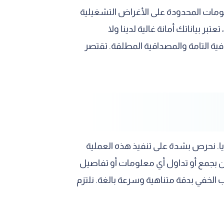
لومات المحدودة على الأغراض التشغيلية
 بياناتك أمانة غالية لدينا ولا
ية التامة والمصداقية المطلقة. تقتصر
. نحرص بشدة على تنفيذ هذه العملية
ن بجمع أو تداول أي معلومات أو تفاصيل
الخفي بدقة متناهية وسرعة بالغة. نلتزم