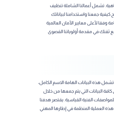
ناهية. تشمل أعمالنا الشاملة تنظيف
كيفية جمعنا واستخدامنا لبياناتك
 وفقا لأعلى معايير الأمان العالمية
نضع ثقتك في مقدمة أولوياتنا القصوى
مل هذه البيانات الهامة الاسم الكامل،
افة البيانات التي يتم جمعها من خلال
لمواصفات الفنية القياسية. يقتصر هدفنا
ذه العملية المنظمة في إطارها المهني