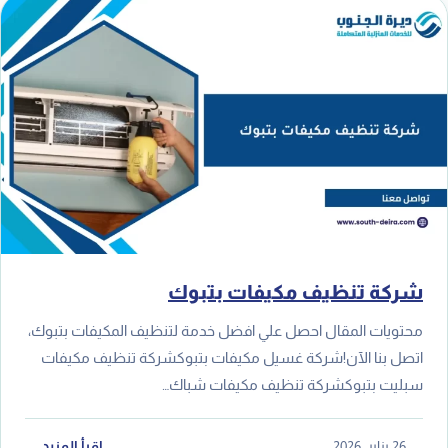
شركة تنظيف مكيفات بتبوك
محتويات المقال احصل علي افضل خدمة لتنظيف المكيفات بتبوك،
اتصل بنا الآن!شركة غسيل مكيفات بتبوكشركة تنظيف مكيفات
سبليت بتبوكشركة تنظيف مكيفات شباك…
26 يناير، 2026
اقرأ المزيد