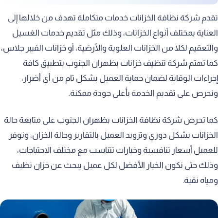
تقدم شركة نظافة الخزانات خدمات متكاملة تهدف من خلالها إلى
العناية بمختلف أنواع الخزانات، وذلك مثل تقديم خدمات الغسيل
والتعقيم لكلا من الخزانات العلوية والأرضية، أو خزانات الفيبر جلاس،
كما تهتم شركة تنظيف خزانات بظهران الجنوب بتطبيق كافة
إجراءات الوقاية لضمان حماية العميل بشكل تام من أي أضرار،
ونحرص على تقديم الخدمة بأعلى جودة ممكنة.
كما تحرص شركة نظافة الخزانات بظهران الجنوب على متابعة حالة
الخزانات بشكل دوري وتزويد العميل بالتقارير وحالة الخزان، ونوفر
للعميل أسعار تنافسية وخيارات تتناسب مع مختلف الاحتياجات،
وذلك حتى نكون الخيار الأفضل لكل عميل يبحث عن خزان نظيف
ومياه نقية.