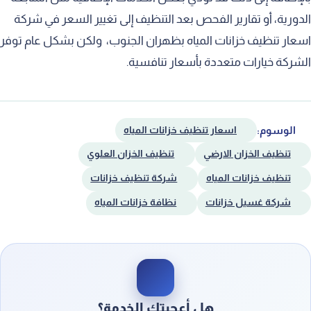
الدورية، أو تقارير الفحص بعد التنظيف إلى تغيير السعر في شركة
اسعار تنظيف خزانات المياه بظهران الجنوب، ولكن بشكل عام توفر
الشركة خيارات متعددة بأسعار تنافسية.
الوسوم:
اسعار تنظيف خزانات المياه
تنظيف الخزان الارضي
تنظيف الخزان العلوي
تنظيف خزانات المياه
شركة تنظيف خزانات
شركة غسيل خزانات
نظافة خزانات المياه
هل أعجبتك الخدمة؟