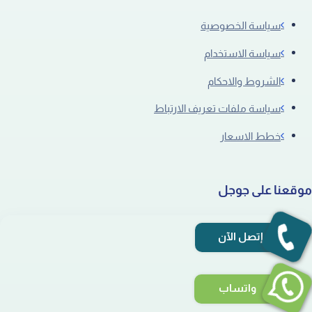
سياسة الخصوصية
سياسة الاستخدام
الشروط والاحكام
سياسة ملفات تعريف الارتباط
خطط الاسعار
موقعنا على جوجل
إتصل الآن
واتساب