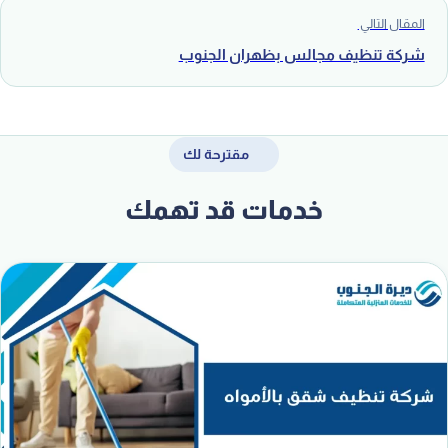
المقال التالي
شركة تنظيف مجالس بظهران الجنوب
مقترحة لك
خدمات قد تهمك