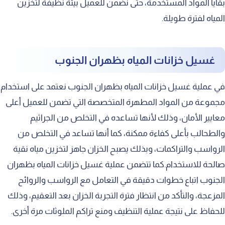
بقايا المواد المستخدمة، حتى نضمن للعميل بيئة نظيفة لتخزين
المياه لفترة طويلة.
غسيل خزانات المياه بظهران الجنوب
في عملية غسيل خزانات المياه بظهران الجنوب نعتمد على استخدام
مجموعة من المواد المطهرة المتخصصة التي تضمن للعميل أعلى
معايير الأمان، وذلك لأنها تساعده في التخلص من الجراثيم
والطحالب بأعلى كفاءة ممكنة، كما أنها تساعد في التخلص من
الرواسب والتراكمات، وبذلك يصبح الخزان جاهز لتخزين مياه نقية
صالحة للاستخدام.كما تتضمن عملية غسيل خزانات المياه بظهران
الجنوب اتباع خطوات دقيقة في التعامل مع الرواسب والروائح
المزعجة، والتأكد من انتظار فترة التجربة الخزان بعد التعقيم، وذلك
للحفاظ على نتيجة عملية التنظيف ومنع تراكم الملوثات مرة أخرى.