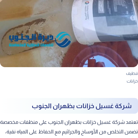
تنظيف
خزانات
شركة غسيل خزانات بظهران الجنوب
تعتمد شركة غسيل خزانات بظهران الجنوب على منظفات مخصصة
تضمن التخلص من الأوساخ والجراثيم مع الحفاظ على المياه نقية،