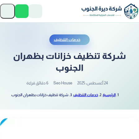
تخطَّ إلى المحتوى
فتح
خدمات التنظيف
شركة تنظيف خزانات بظهران
الجنوب
24 أغسطس، 2025
Seo House
6 دقائق قراءة
الرئيسية
خدمات التنظيف
شركة تنظيف خزانات بظهران الجنوب