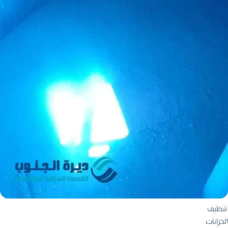
تنظيف
الخزانات