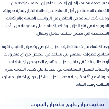
تعتبر خدمة تنظيف الخزان الارضي بظهران الجنوب واحدة من
الخدمات المهمة من أجل الحفاظ على نظافة الخزان لفترة طويلة،
وذلك لأنها تساعد في التخلص من الرواسب الطينية والتراكمات
الموجودة في قاع الخزان، وذلك بالاعتماد على مجموعة من الأدوات
المتخصصة التي تضمن تنظيف شامل وفعال.
بعد الانتهاء من خدمة تنظيف الخزان الارضي بظهران الجنوب نقوم
بتطبيق خطوات التعقيم التي تساعد في التخلص من أي ميكروبات
أو طحالب قد تبقى داخل الخزان، وتقديم العديد من الإرشادات
والنصائح للعميل للمساهمة في الحفاظ على كفاءة الخدمة لفترة
طويلة، مع تأكيد ضرورة فحص الخزان بشكل دوري لضمان مستوى
النظافة ونقاء المياه.
تنظيف خزان علوي بظهران الجنوب