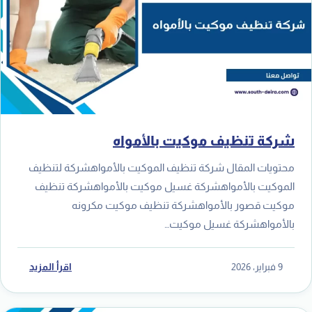
شركة تنظيف موكيت بالأمواه
محتويات المقال شركة تنظيف الموكيت بالأمواهشركة لتنظيف
الموكيت بالأمواهشركة غسيل موكيت بالأمواهشركة تنظيف
موكيت قصور بالأمواهشركة تنظيف موكيت مكرونه
بالأمواهشركة غسيل موكيت…
9 فبراير، 2026
اقرأ المزيد