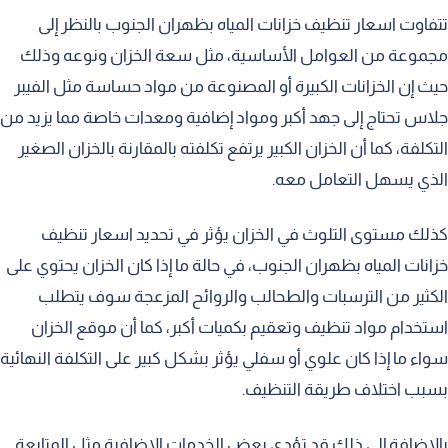
تتفاوت اسعار تنظيف خزانات المياه بظهران الجنوب بالنظر إلى
مجموعة من العوامل الأساسية، مثل سعة الخزان ونوعه وذلك
حيث إن الخزانات الكبيرة أو المصنوعة من مواد حساسة مثل الفيبر
جلاس تحتاج إلى جهد أكبر ومواد إضافية ومعدات خاصة مما يزيد من
التكلفة، كما أن الخزان الكبير يرتفع تكلفته بالمقارنة بالخزان الصغير
الذي يسهل التعامل معه.
كذلك مستوى التلوث في الخزان يؤثر في تحديد اسعار تنظيف
خزانات المياه بظهران الجنوب، في حالة ما إذا كان الخزان يحتوي على
الكثير من الترسبات والطحالب والروائح المزعجة سوف يتطلب
استخدام مواد تنظيف وتعقيم بكميات أكبر، كما أن موقع الخزان
سواء ما إذا كان علوي أو سفلي يؤثر بشكل كبير على التكلفة النهائية
بسبب اختلاف طريقة التنظيف.
بالإضافة إلى ذلك قد تؤدي بعض الخدمات الإضافية مثل المتابعة