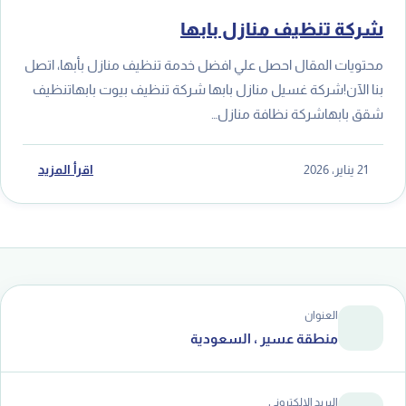
شركة تنظيف منازل بابها
محتويات المقال احصل علي افضل خدمة تنظيف منازل بأبها، اتصل
بنا الآن!شركة غسيل منازل بابها شركة تنظيف بيوت بابهاتنظيف
شقق بابهاشركة نظافة منازل…
21 يناير، 2026
اقرأ المزيد
العنوان
منطقة عسير ، السعودية
البريد الإلكتروني