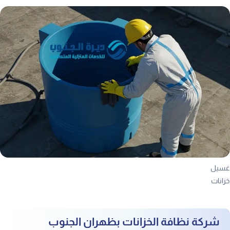
غسيل
خزانات
شركة نظافة الخزانات بظهران الجنوب