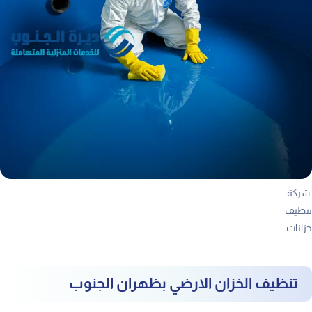
شركة
تنظيف
خزانات
تنظيف الخزان الارضي بظهران الجنوب