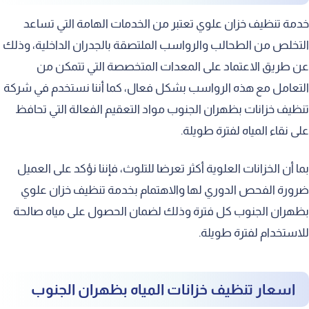
خدمة تنظيف خزان علوي تعتبر من الخدمات الهامة التي تساعد
التخلص من الطحالب والرواسب الملتصقة بالجدران الداخلية، وذلك
عن طريق الاعتماد على المعدات المتخصصة التي تتمكن من
التعامل مع هذه الرواسب بشكل فعال، كما أننا نستخدم في شركة
تنظيف خزانات بظهران الجنوب مواد التعقيم الفعالة التي تحافظ
على نقاء المياه لفترة طويلة.
بما أن الخزانات العلوية أكثر تعرضا للتلوث، فإننا نؤكد على العميل
ضرورة الفحص الدوري لها والاهتمام بخدمة تنظيف خزان علوي
بظهران الجنوب كل فترة وذلك لضمان الحصول على مياه صالحة
للاستخدام لفترة طويلة.
اسعار تنظيف خزانات المياه بظهران الجنوب