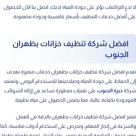
لا تدع التراكمات تؤثر على جودة المياه لديك، اتصل بنا الآن للحصول
على أفضل خدمات التنظيف بأسعار تنافسية وجودة مضمونة.
افضل شركة تنظيف خزانات بظهران
الجنوب
تقدم افضل شركة تنظيف خزانات بظهران خدمات متميزة تهدف
إلى الحفاظ على جودة المياه وصلاحيتها للاستخدام اليومي، وتعتمد
شركة
ديرة الجنوب
على تقنيات متطورة تساعد في إزالة الشوائب
الموجودة بكفاءة عالية، مما يضمن الحصول على مياه نظيفة.
تتميز افضل شركة تنظيف خزانات بظهران بالدقة في العمل
والسرعة في إنجاز المهام، ونحرص على استخدام أدوات مناسبة، كما
نوفر خدمات المتابعة الدورية تضمن بقاء الخزان لفترة طويلة نظيفا،