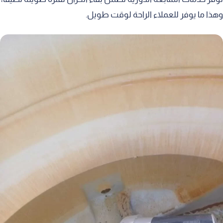
وهذا ما يوفر للعملاء الراحة لوقت طويل.