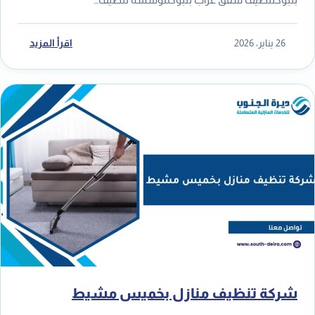
26 يناير، 2026
اقرأ المزيد
شركة تنظيف منازل بخميس مشيط