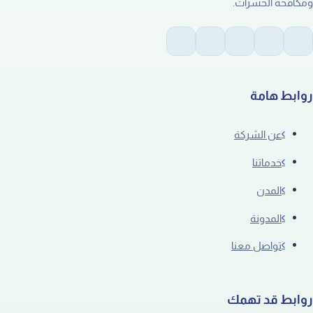
ومكافحة الحشرات.
روابط هامة
عن الشركة
خدماتنا
المدن
المدونة
تواصل معنا
روابط قد تهمك