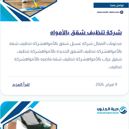
شركة تنظيف شقق بالأمواه
محتويات المقال شركة غسيل شقق بالأمواهشركة تنظيف شقة
بالأمواهشركة تنظيف الشقق الجديدة بالأمواهشركة تنظيف
شقق عزاب بالأمواهشركة تنظيف شقه فاضيه بالأمواهشركة
تنظيف…
9 فبراير، 2026
اقرأ المزيد