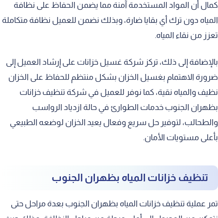
كمال أن المواد المستخدمة آمنة مما يضمن الحفاظ على نظافة
المياه دون ترك أي بقايا ضارة، وبذلك نضمن للعميل نظافة متكاملة
تعزز من نقاء المياه.
بالإضافة إلى ذلك، تركز شركة غسيل خزانات على إرشاد العميل إلى
ضرورة الاهتمام بغسيل الخزان بشكل منتظم للحفاظ على الخزان
نظيف والمياه نقية، كما نوفر للعميل في شركة تنظيف خزانات
بظهران الجنوب خدمات الطوارئ في حالة ازدياد الرواسب
والطحالب، لتوفير حل سريع وفعال يعيد الخزان لوضعه الطبيعي
بأعلى مستويات الأمان.
تنظيف خزانات المياه بظهران الجنوب
تمر عملية تنظيف خزانات المياه بظهران الجنوب بعدة مراحل حتى