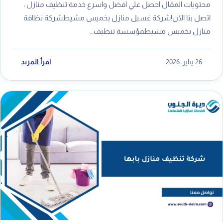
محتويات المقال احصل علي افضل واسرع خدمة تنظيف منازل ،
اتصل بنا الآن!شركة غسيل منازل بخميس مشيطشركة نظافة
منازل بخميس مشيطمؤسسة تنظيف…
26 يناير، 2026
اقرأ المزيد