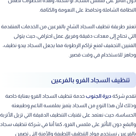
دون التأثير على ملمس السجاد أو شكله، وهذه الخطوات تضمن
النظافة الشاملة وتحافظ على النعومة والكثافة.
تعتبر طريقة تنظيف السجاد الشاج بالفرعين من الخدمات المتقدمة
التي تحتاج إلى معدات دقيقة وفريق عمل احترافي، حيث يتولى
الفنيين التجفيف لمنع تراكم الرطوبة مما يجعل السجاد يبدو نظيف،
وجاهز للاستخدام في وقت قصير.
تنظيف السجاد الفرو بالفرعين
تقدم شركة
ديرة الجنوب
خدمة تنظيف السجاد الفرو بعناية خاصة
وذلك لأن هذا النوع من السجاد يتميز بملمسه الناعم وطبيعته
الحساسة، حيث نعتمد على تقنيات التنظيف الدقيقة التي تزيل الأتربة
والبقع دون التأثير على ملمس الفرو، كما أننا في شركة تنظيف سجاد
بالفرعين نستخدم مواد التنظيف اللطيفة والآمنة التي تضمن