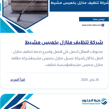
شركة تنظيف منازل بخميس مشيط
محتويات المقال احصل علي افضل واسرع خدمة تنظيف منازل ،
اتصل بنا الآن!شركة غسيل منازل بخميس مشيطشركة نظافة
منازل بخميس مشيطمؤسسة تنظيف…
26 يناير، 2026
اقرأ المزيد