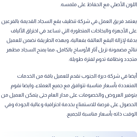
اللون الأصلي مع الحفاظ على ملمسه.
يعتمد فريق العمل في شركة تنظيف بقع السجاد القديمة بالفرعين
على الأجهزة والبخاخات المتطورة التي تساعد في اختراق الألياف
بدقة لإزالة البقع العالقة بفعالية، وبهذه الطريقة نضمن للعميل
نتائج مضمونة تزيل آثار الأوساخ بالكامل، مما يمنح السجاد مظهر
متجدد ونظافة تدوم لفترة طويلة.
أيضا في شركة ديرة الجنوب نقدم للعميل باقة من الخدمات
المتعددة بأسعار مناسبة تتوافق مع جميع العملاء، وايضا نقوم
بتوفير العروض والخصومات على مدار العام حتى يتمكن العميل من
الحصول على فرصة للاستمتاع بخدمة احترافية وعالية الجودة وفي
الوقت ذاته بأسعار مناسبة للجميع.