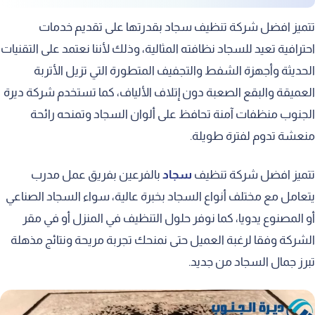
تتميز افضل شركة تنظيف سجاد بقدرتها على تقديم خدمات
احترافية تعيد للسجاد نظافته المثالية، وذلك لأننا نعتمد على التقنيات
الحديثة وأجهزة الشفط والتجفيف المتطورة التي تزيل الأتربة
العميقة والبقع الصعبة دون إتلاف الألياف، كما تستخدم شركة ديرة
الجنوب منظفات آمنة تحافظ على ألوان السجاد وتمنحه رائحة
منعشة تدوم لفترة طويلة.
تتميز افضل شركة تنظيف
سجاد
بالفرعين بفريق عمل مدرب
يتعامل مع مختلف أنواع السجاد بخبرة عالية، سواء السجاد الصناعي
أو المصنوع يدويا، كما نوفر حلول التنظيف في المنزل أو في مقر
الشركة وفقا لرغبة العميل حتى نمنحك تجربة مريحة ونتائج مذهلة
تبرز جمال السجاد من جديد.