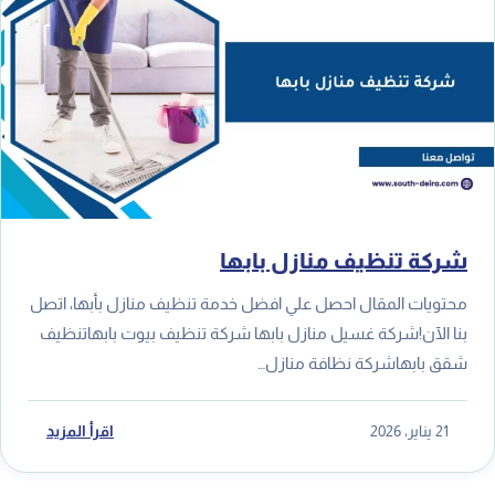
شركة تنظيف منازل بابها
محتويات المقال احصل علي افضل خدمة تنظيف منازل بأبها، اتصل
بنا الآن!شركة غسيل منازل بابها شركة تنظيف بيوت بابهاتنظيف
شقق بابهاشركة نظافة منازل…
21 يناير، 2026
اقرأ المزيد