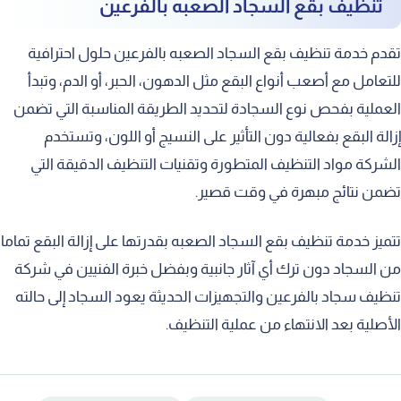
تنظيف بقع السجاد الصعبه بالفرعين
تقدم خدمة تنظيف بقع السجاد الصعبه بالفرعين حلول احترافية
للتعامل مع أصعب أنواع البقع مثل الدهون، الحبر، أو الدم، وتبدأ
العملية بفحص نوع السجادة لتحديد الطريقة المناسبة التي تضمن
إزالة البقع بفعالية دون التأثير على النسيج أو اللون، وتستخدم
الشركة مواد التنظيف المتطورة وتقنيات التنظيف الدقيقة التي
تضمن نتائج مبهرة في وقت قصير.
تتميز خدمة تنظيف بقع السجاد الصعبه بقدرتها على إزالة البقع تماما
من السجاد دون ترك أي آثار جانبية وبفضل خبرة الفنيين في شركة
تنظيف سجاد بالفرعين والتجهيزات الحديثة يعود السجاد إلى حالته
الأصلية بعد الانتهاء من عملية التنظيف.