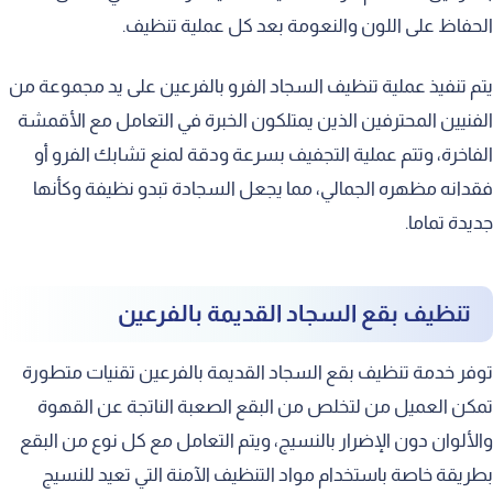
الحفاظ على اللون والنعومة بعد كل عملية تنظيف.
يتم تنفيذ عملية تنظيف السجاد الفرو بالفرعين على يد مجموعة من
الفنيين المحترفين الذين يمتلكون الخبرة في التعامل مع الأقمشة
الفاخرة، وتتم عملية التجفيف بسرعة ودقة لمنع تشابك الفرو أو
فقدانه مظهره الجمالي، مما يجعل السجادة تبدو نظيفة وكأنها
جديدة تماما.
تنظيف بقع السجاد القديمة بالفرعين
توفر خدمة تنظيف بقع السجاد القديمة بالفرعين تقنيات متطورة
تمكن العميل من لتخلص من البقع الصعبة الناتجة عن القهوة
والألوان دون الإضرار بالنسيج، ويتم التعامل مع كل نوع من البقع
بطريقة خاصة باستخدام مواد التنظيف الآمنة التي تعيد للنسيج