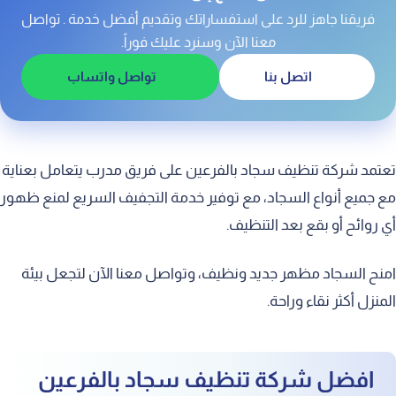
تنظيف بقع السجاد القديمة بالفرعين
فريقنا جاهز للرد على استفساراتك وتقديم أفضل خدمة . تواصل
تنظيف بقع السجاد الصعبه بالفرعين
معنا الآن وسنرد عليك فوراً.
اتصل بنا
تواصل واتساب
تعتمد شركة تنظيف سجاد بالفرعين على فريق مدرب يتعامل بعناية
مع جميع أنواع السجاد، مع توفير خدمة التجفيف السريع لمنع ظهور
أي روائح أو بقع بعد التنظيف.
امنح السجاد مظهر جديد ونظيف، وتواصل معنا الآن لتجعل بيئة
المنزل أكثر نقاء وراحة.
افضل شركة تنظيف سجاد بالفرعين