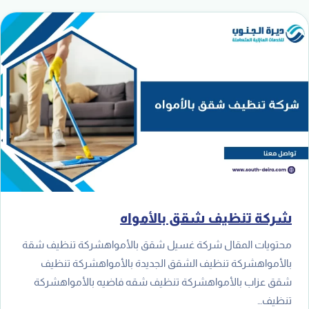
شركة تنظيف شقق بالأمواه
محتويات المقال شركة غسيل شقق بالأمواهشركة تنظيف شقة
بالأمواهشركة تنظيف الشقق الجديدة بالأمواهشركة تنظيف
شقق عزاب بالأمواهشركة تنظيف شقه فاضيه بالأمواهشركة
تنظيف…