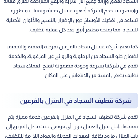
السجاد بعمق وإزالة جميع آثار الأتربة والبقع المتراكمة بطرق فعالة
وآمنة، وتستخدم الشركة أجهزة غسيل حديثة وتقنيات متطورة
تساعد في تفكيك الأوساخ دون الإضرار بالنسيج والألوان الأصلية
للسجاد، مما يمنحه مظهر أنيق بعد كل عملية تنظيف.
كما تهتم شركة غسيل سجاد بالفرعين بمرحلة التعقيم والتجفيف
لضمان خلو السجاد من الرطوبة والروائح غير المرغوبة، والخدمة
تقدم في شركتنا بسرعة وجودة مضمونة لتمنح العملاء سجاد
نظيف يضفي لمسة من الانتعاش على المكان.
شركة تنظيف السجاد في المنزل بالفرعين
تقدم شركة تنظيف السجاد في المنزل بالفرعين خدمة مميزة يتم
تنفيذها داخل منزل العميل دون أي فوضى، حيث يصل الفريق إلى
باب المنزل مزود بكافة المعدات الحديثة والمواد اللازمة للتنظيف،