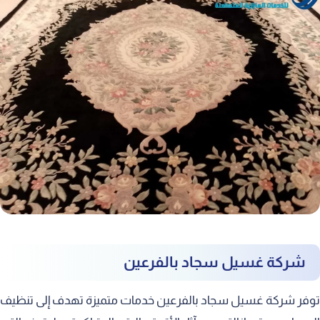
شركة غسيل سجاد بالفرعين
توفر شركة غسيل سجاد بالفرعين خدمات متميزة تهدف إلى تنظيف