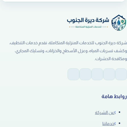
شركة ديرة الجنوب للخدمات المنزلية المتكاملة، نقدم خدمات التنظيف،
وكشف تسربات المياه، وعزل الأسطح والخزانات، وتسليك المجاري،
ومكافحة الحشرات.
روابط هامة
عن الشركة
خدماتنا