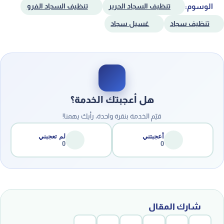
الوسوم:
تنظيف السجاد الحرير
تنظيف السجاد الفرو
تنظيف سجاد
غسيل سجاد
هل أعجبتك الخدمة؟
قيّم الخدمة بنقرة واحدة، رأيك يهمنا!
أعجبتني
لم تعجبني
0
0
شارك المقال