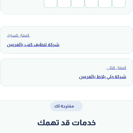
المقال السابق
شركة تنظيف كنب بالفرعين
المقال التالي
شركة جلي بلاط بالفرعين
مقترحة لك
خدمات قد تهمك