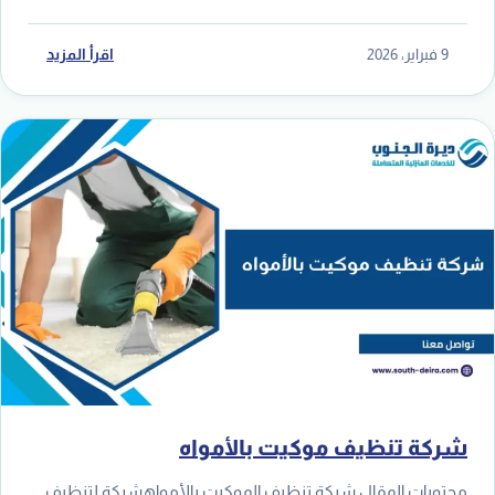
9 فبراير، 2026
اقرأ المزيد
شركة تنظيف موكيت بالأمواه
محتويات المقال شركة تنظيف الموكيت بالأمواهشركة لتنظيف