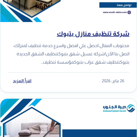
شركة تنظيف منازل بتبوك
محتويات المقال احصل علي افضل واسرع خدمة تنظيف لمنزلك،
اتصل بنا الآن!شركة غسيل شقق بتبوكتنظيف الشقق الجديدة
بتبوكتنظيف شقق عزاب بتبوكمؤسسة تنظيف…
26 يناير، 2026
اقرأ المزيد