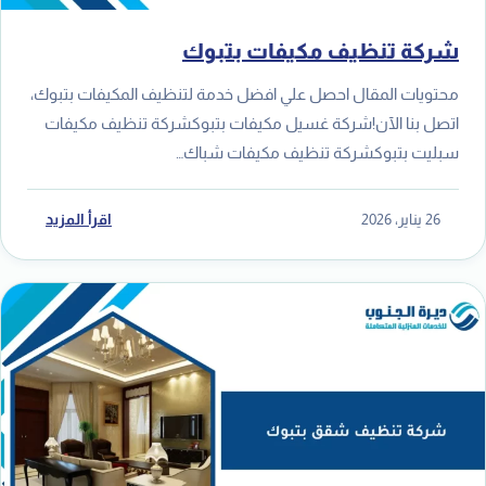
شركة تنظيف مكيفات بتبوك
محتويات المقال احصل علي افضل خدمة لتنظيف المكيفات بتبوك،
اتصل بنا الآن!شركة غسيل مكيفات بتبوكشركة تنظيف مكيفات
سبليت بتبوكشركة تنظيف مكيفات شباك…
26 يناير، 2026
اقرأ المزيد