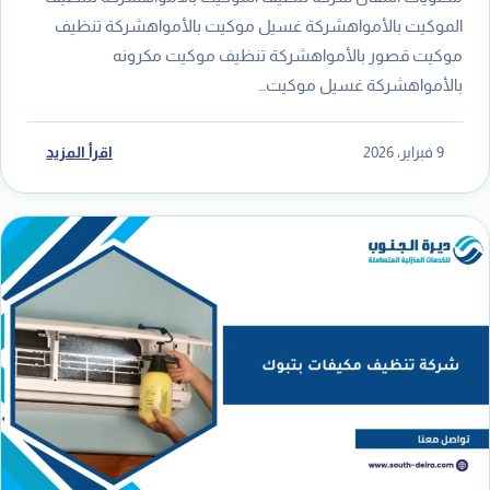
الموكيت بالأمواهشركة غسيل موكيت بالأمواهشركة تنظيف
موكيت قصور بالأمواهشركة تنظيف موكيت مكرونه
بالأمواهشركة غسيل موكيت…
9 فبراير، 2026
اقرأ المزيد