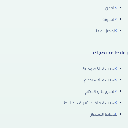
المدن
المدونة
تواصل معنا
روابط قد تهمك
سياسة الخصوصية
سياسة الاستخدام
الشروط والاحكام
سياسة ملفات تعريف الارتباط
خطط الاسعار