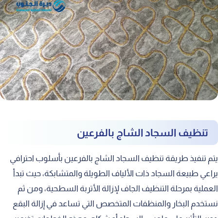
تنظيف السجاد الشاج بالفرعين
يتم تنفيذ طريقة تنظيف السجاد الشاج بالفرعين بأسلوب احترافي
يراعي طبيعة السجاد ذات الألياف الطويلة والمتشابكة، حيث تبدأ
العملية بمرحلة التنظيف الجاف لإزالة الأتربة السطحية، ومن ثم
نستخدم البخار والمنظفات المتخصص التي تساعد في إزالة البقع