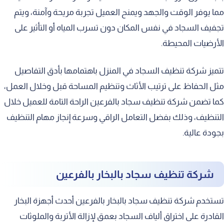
مما يوفر الوقت والجهد ويمنح العميل تجربة مريحة وآمنة، ويتم
تجفيف السجاد في نفس المكان دون تسرب المياه أو التأثير على
الأرضيات المحيطة.
تتميز شركة تنظيف السجاد في المنزل باهتمامها بأدق التفاصيل
مثل الحفاظ على ترتيب الأثاث وتنظيم المساحة قبل وخلال العمل،
كما تضمن شركة تنظيف سجاد بالفرعين الراحة التامة للعميل خلال
التنظيف، وذلك بفضل التعامل الراقي وسرعة إنجاز مهام التنظيف
بجودة عالية.
شركة تنظيف سجاد بالبخار بالفرعين
تستخدم شركة تنظيف سجاد بالبخار بالفرعين أحدث أجهزة البخار
القادرة على اختراق ألياف السجاد بعمق لإزالة الأتربة والملوثات