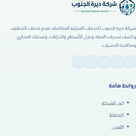
شركة ديرة الجنوب للخدمات المنزلية المتكاملة، نقدم خدمات التنظيف،
وكشف تسربات المياه، وعزل الأسطح والخزانات، وتسليك المجاري،
ومكافحة الحشرات.
روابط هامة
عن الشركة
خدماتنا
المدن