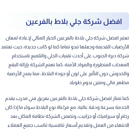
افضل شركة جلي بلاط بالفرعين
تعتبر افضل شركة جلي بلاط بالفرعين الخيار المثالي لإعادة لمعان
الأرضيات القديمة وجعلها تبدو تماما كما لو كانت جديدة، حيث تعتمد
شركة ديرة الجنوب على أحدث تقنيات الجلي والتلميع باستخدام
المعدات المتطورة والمواد الآمنة، كما تهتم الشركة بإزالة البقع
والخدوش دون التأثير على لون أو جودة البلاط، مما يمنح الأرضية
مظهر مالي ومتين يدوم طويلا.
كما تمتاز افضل شركة جلي بلاط بالفرعين بفريق فني مدرب يقدم
الخدمة بسرعة ودقة عالية، مع مراعاة نوع البلاط سواء ما إذا كان
رخام أو سيراميك أو جرانيت، وتضمن الشركة نظافة المكان بعد
الانتهاء من العمل وتقديم أسعار تنافسية تناسب جميع العملاء.