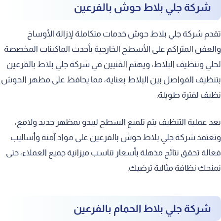
شركة جلي بلاط حوش بالفرعين
تقدم شركة جلي بلاط حوش خدمات متكاملة لإزالة الأوساخ
والعفن المتراكم على الأسطح الخارجية بأحدث الماكينات المخصصة
لحلي وتنظيف البلاط، ويهتم الفنيين في شركة جلي بلاط بالفرعين
بتنظيف الفواصل بين البلاط بعناية، مما يحافظ على مظهر الحوش
نظيف لفترة طويلة.
بعد عملية التنظيف يتم تلميع السطح ليبدو بمظهر جديد ولامع،
وتعتمد شركة جلي بلاط حوش بالفرعين على مواد آمنة وأساليب
فعالة تحقق نتائج مذهلة بأسعار تناسب ميزانية جميع العملاء، حتى
نمنحك نظافة مثالية ترضيك.
شركة جلي بلاط الحمام بالفرعين