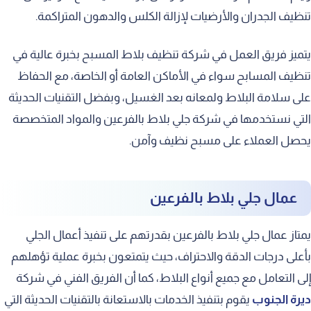
تنظيف الجدران والأرضيات لإزالة الكلس والدهون المتراكمة.
يتميز فريق العمل في شركة تنظيف بلاط المسبح بخبرة عالية في
تنظيف المسابح سواء في الأماكن العامة أو الخاصة، مع الحفاظ
على سلامة البلاط ولمعانه بعد الغسيل، وبفضل التقنيات الحديثة
التي نستخدمها في شركة جلي بلاط بالفرعين والمواد المتخصصة
يحصل العملاء على مسبح نظيف وآمن.
عمال جلي بلاط بالفرعين
يمتاز عمال جلي بلاط بالفرعين بقدرتهم على تنفيذ أعمال الجلي
بأعلى درجات الدقة والاحتراف، حيث يتمتعون بخبرة عملية تؤهلهم
إلى التعامل مع جميع أنواع البلاط، كما أن الفريق الفني في شركة
ديرة الجنوب
يقوم بتنفيذ الخدمات بالاستعانة بالتقنيات الحديثة التي