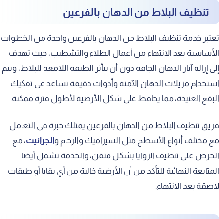
تنظيف البلاط من الدهان بالفرعين
تعتبر خدمة تنظيف البلاط من الدهان بالفرعين واحدة من الخطوات
الأساسية بعد الانتهاء من أعمال الطلاء والتشطيب، حيث تهدف
إلى إزالة آثار الدهان الجافة دون أن تتأثر الطبقة اللامعة للبلاط، ويتم
استخدام مزيلات الدهان الآمنة وأدوات دقيقة تساعد في تفكيك
البقع العنيدة، مما يحافظ على شكل الأرضية لأطول فترة ممكنة.
فريق تنظيف البلاط من الدهان بالفرعين يمتلك خبرة في التعامل
مع مختلف أنواع الأسطح مثل السيراميك والرخام و
الجرانيت
، مع
الحرص على تنظيف الزوايا بشكل متقن، والخدمة تشمل أيضا
المتابعة النهائية للتأكد من أن الأرضية خالية من أي بقايا أو طبقات
لاصقة بعد الانتهاء.