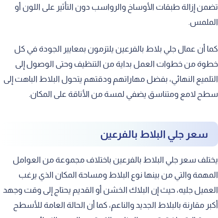
تضمن إزالة طبقات الأوساخ والرواسب دون التأثير على اللون أو
الملمس.
كما أن عمال جلي بلاط بالفرعين يلتزمون بمعايير الجودة في كل
خطوة من خطوات العمل بداية من التنظيف وحتى الوصول إلى
التلميع النهائي، بفضل مهاراتهم ودقتهم يتحول البلاط الباهت إلى
سطح لامع ومتناسق يضفي لمسة من الأناقة على المكان.
سعر جلي البلاط بالفرعين
يختلف سعر جلي البلاط بالفرعين باختلاف مجموعة من العوامل
المهمة والتي من بينها نوع البلاط ومساحة المكان الذي يرغب
العميل جليه، حيث إن البلاك الخشن أو القديم يحتاج إلى وقت وجهد
أكبر مقارنة بالبلاط الجديد والناعم، كما أن الحالة العامة للأسطح