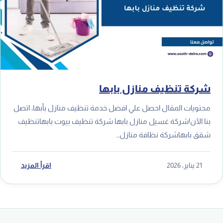
شركة تنظيف منازل بابها
محتويات المقال احصل علي افضل خدمة تنظيف منازل بأبها، اتصل
بنا الآن!شركة غسيل منازل بابها شركة تنظيف بيوت بابهاتنظيف
شقق بابهاشركة نظافة منازل…
21 يناير، 2026
اقرأ المزيد