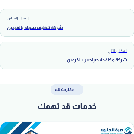
المقال السابق
شركة تنظيف سجاد بالفرعين
المقال التالي
شركة مكافحة صراصير بالفرعين
مقترحة لك
خدمات قد تهمك