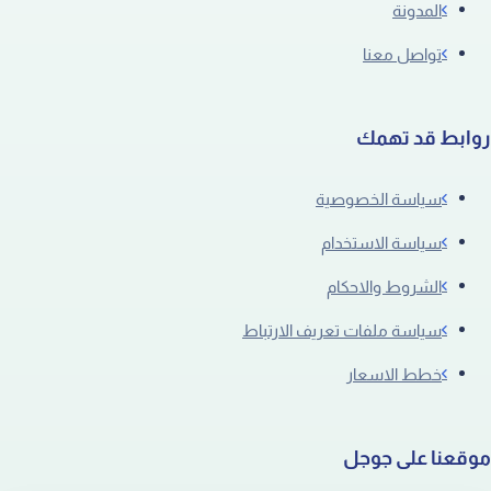
المدونة
تواصل معنا
روابط قد تهمك
سياسة الخصوصية
سياسة الاستخدام
الشروط والاحكام
سياسة ملفات تعريف الارتباط
خطط الاسعار
موقعنا على جوجل