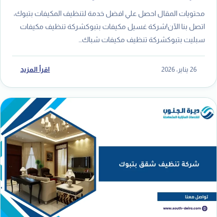
محتويات المقال احصل علي افضل خدمة لتنظيف المكيفات بتبوك،
اتصل بنا الآن!شركة غسيل مكيفات بتبوكشركة تنظيف مكيفات
سبليت بتبوكشركة تنظيف مكيفات شباك…
26 يناير، 2026
اقرأ المزيد