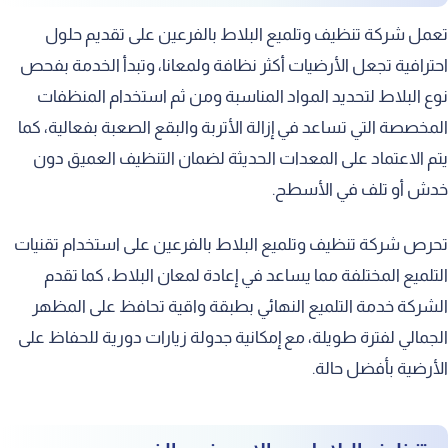
تعمل شركة تنظيف وتلميع البلاط بالفرعين على تقديم حلول
احترافية تجعل الأرضيات أكثر نظافة ولمعانا، وتبدأ الخدمة بفحص
نوع البلاط لتحديد المواد المناسبة ومن ثم استخدام المنظفات
المخصصة التي تساعد في إزالة الأتربة والبقع الصعبة بفعالية، كما
يتم الاعتماد على المعدات الحديثة لضمان التنظيف العميق دون
خدش أو تلف في الأسطح.
تحرص شركة تنظيف وتلميع البلاط بالفرعين على استخدام تقنيات
التلميع المختلفة مما يساعد في إعادة لمعان البلاط، كما تقدم
الشركة خدمة التلميع النهائي بطبقة واقية تحافظ على المظهر
الجمالي لفترة طويلة، مع إمكانية جدولة زيارات دورية للحفاظ على
الأرضية بأفضل حالة.