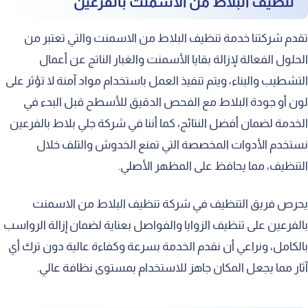
تنظيف البلاط من الاسمنت بالفرعين
تقدم شركتنا خدمة تنظيف البلاط من الاسمنت والتي تعتبر من
الحلول الفعالة لإزالة بقايا الأسمنت والغبار الناتج عن أعمال
التشطيب والبناء، ويتم تنفيذ العمل باستخدام مواد آمنة لا تؤثر على
لون أو جودة البلاط مع الفحص الدقيق للأسطح قبل البدء في
الخدمة لضمان أفضل النتائج، كما أننا في شركة جلي بلاط بالفرعين
نستخدم الأدوات المخصصة التي تمنع الخدوش والتلف خلال
التنظيف، مما يحافظ على المظهر الأصلي.
يحرص فريق التنظيف في شركة تنظيف البلاط من الاسمنت
بالفرعين على تنظيف الزوايا والفواصل بعناية لضمان إزالة الرواسب
بالكامل، ونراعي أن نقدم الخدمة بسرعة وكفاءة عالية دون ترك أي
آثار مما يجعل المكان جاهز للاستخدام بمستوى نظافة عالي.