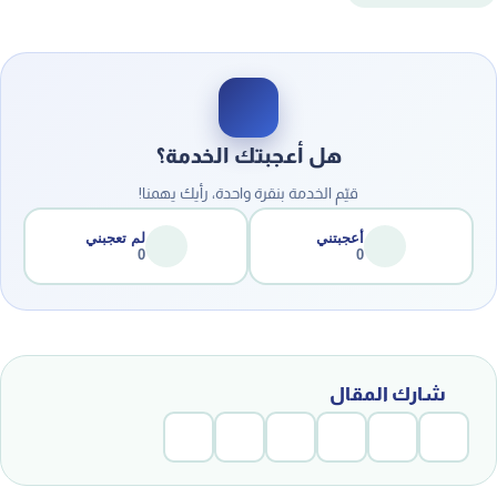
هل أعجبتك الخدمة؟
قيّم الخدمة بنقرة واحدة، رأيك يهمنا!
أعجبتني
لم تعجبني
0
0
شارك المقال