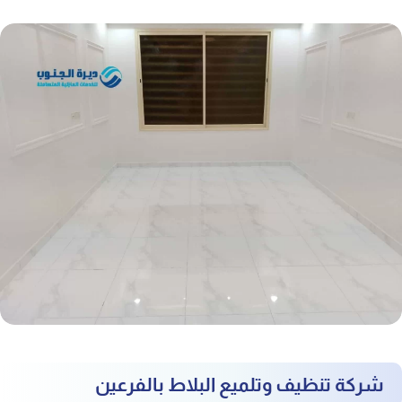
شركة تنظيف وتلميع البلاط بالفرعين