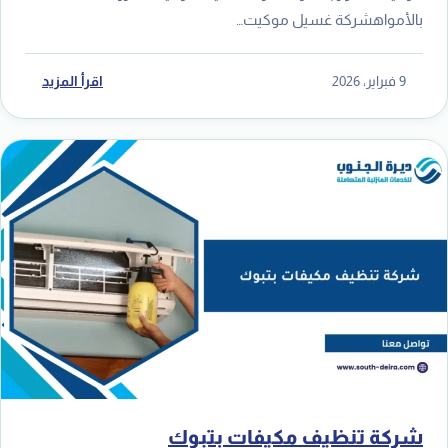
بالأمواهشركة غسيل موكيت…
9 فبراير، 2026
اقرأ المزيد
شركة تنظيف مكيفات بتبوك