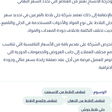
ودرجة الاتساخ تعتبر من العناصر التي تحدد السعر النهائي.
بالإضافة إلى ذلك تعتمد شركة جلي بلاط بالفرعين في تحديد سعر
جلي البلاط على نوع المواد والأدوات المستخدمة في الجلي والتلميع،
حيث تختلف التكلفة باختلاف جودة المعدات والمواد.
تحرص الشركة على تقديم باقة من الأسعار التنافسية التي تتناسب
مع مختلف العملاء، إلى جانب العروض والخصومات الدورية التي
توفر للعميل فرصة من أجل عقد صفقة رابحة بسعر مثالي وجودة
احترافية.
الوسوم:
تنظيف البلاط من الاسمنت
تنظيف البلاط من الدهان
تنظيف وتلميع البلاط
جلي بلاط حوش