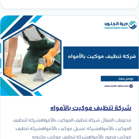
شركة تنظيف موكيت بالأمواه
محتويات المقال شركة تنظيف الموكيت بالأمواهشركة لتنظيف
الموكيت بالأمواهشركة غسيل موكيت بالأمواهشركة تنظيف
موكيت قصور بالأمواهشركة تنظيف موكيت مكرونه