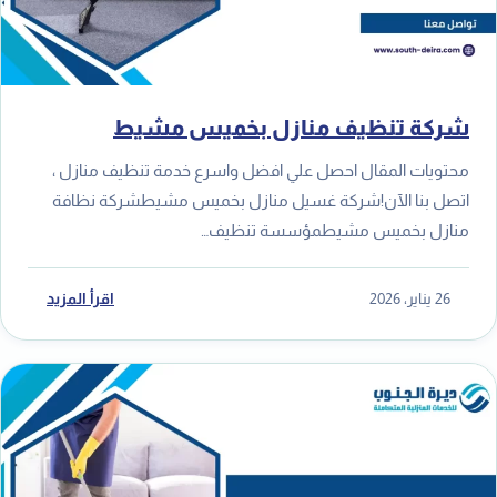
شركة تنظيف منازل بخميس مشيط
محتويات المقال احصل علي افضل واسرع خدمة تنظيف منازل ،
اتصل بنا الآن!شركة غسيل منازل بخميس مشيطشركة نظافة
منازل بخميس مشيطمؤسسة تنظيف…
26 يناير، 2026
اقرأ المزيد