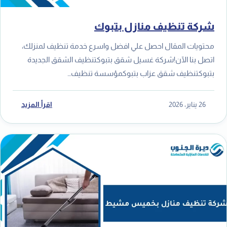
شركة تنظيف منازل بتبوك
محتويات المقال احصل علي افضل واسرع خدمة تنظيف لمنزلك،
اتصل بنا الآن!شركة غسيل شقق بتبوكتنظيف الشقق الجديدة
بتبوكتنظيف شقق عزاب بتبوكمؤسسة تنظيف…
26 يناير، 2026
اقرأ المزيد