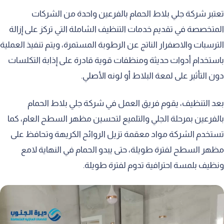
تعتبر شركة جلي بلاط الحمام بالفرعين واحدة من الشركات
المتخصصة في تقديم خدمات التنظيف الشاملة التي تركز على إزالة
الترسبات والاصفرار الناتج عن الرطوبة المستمرة، ويتم تنفيذ العملية
باستخدام أدوات حديثة ومنظفات قوية قادرة على إذابة التكلسات
دون التأثير على لمعة البلاط أو لونه الأصلي.
بعد التنظيف، يقوم فريق العمل في شركة جلي بلاط الحمام
بالفرعين بمرحلة الجلي والتلميع لتحسين مظهر السطح العام، كما
تستخدم الشركة مواد معقمة تزيل الروائح الكريهة وتحافظ على
مظهر السطح لفترة طويلة، حتى يبدو الحمام في النهاية لامع
ونظيف بلمسة احترافية تدوم لفترة طويلة.