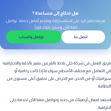
عمال جلي بلاط بالفرعين
سعر جلي البلاط بالفرعين
هل تحتاج إلى مساعدة ؟
فريقنا جاهز للرد على استفساراتك وتقديم أفضل خدمة . تواصل
معنا الآن وسنرد عليك فوراً.
اتصل بنا
تواصل واتساب
فريق العمل في شركة جلي بلاط بالفرعين يتميز بالدقة والاحترافية
في التعامل مع مختلف الأسطح سواء ما إذا كانت رخامية أو
سيراميك أو من الحجر، مع الحرص على تحقيق أعلى مستوى من
النظافة.
استعد لمعان أرضيتك من جديد وتواصل معنا الآن لخدمة جلي
احترافية.