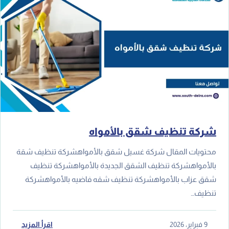
شركة تنظيف شقق بالأمواه
محتويات المقال شركة غسيل شقق بالأمواهشركة تنظيف شقة
بالأمواهشركة تنظيف الشقق الجديدة بالأمواهشركة تنظيف
شقق عزاب بالأمواهشركة تنظيف شقه فاضيه بالأمواهشركة
تنظيف…
9 فبراير، 2026
اقرأ المزيد