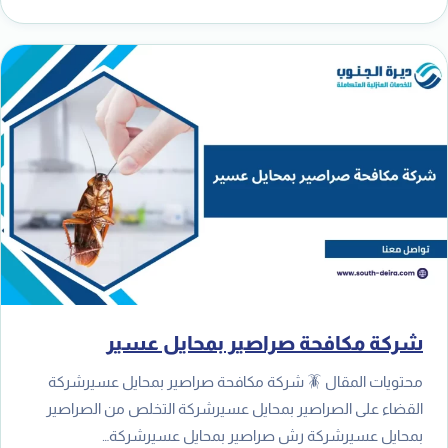
شركة مكافحة صراصير بمحايل عسير
محتويات المقال 🪳 شركة مكافحة صراصير بمحايل عسيرشركة
القضاء على الصراصير بمحايل عسيرشركة التخلص من الصراصير
بمحايل عسيرشركة رش صراصير بمحايل عسيرشركة…