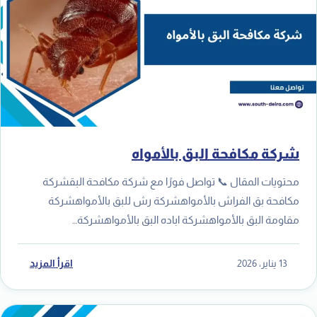
شركة مكافحة البق بالأمواه
محتويات المقال 📞 تواصل فورًا مع شركة مكافحة البقشركة
مكافحة بق الفراش بالأمواهشركة رش للبق بالأمواهشركة
مقاومة البق بالأمواهشركة اباده البق بالأمواهشركة…
13 يناير، 2026
اقرأ المزيد