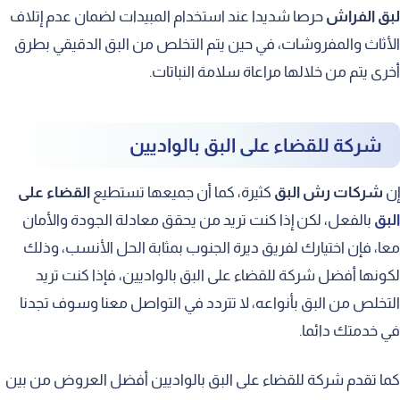
لبق الفراش
حرصا شديدا عند استخدام المبيدات لضمان عدم إتلاف
الأثاث والمفروشات، في حين يتم التخلص من البق الدقيقي بطرق
أخرى يتم من خلالها مراعاة سلامة النباتات.
شركة للقضاء على البق بالواديين
إن
شركات رش البق
كثيرة، كما أن جميعها تستطيع
القضاء على
البق
بالفعل، لكن إذا كنت تريد من يحقق معادلة الجودة والأمان
معا، فإن اختيارك لفريق ديرة الجنوب بمثابة الحل الأنسب، وذلك
لكونها أفضل شركة للقضاء على البق بالواديين، فإذا كنت تريد
التخلص من البق بأنواعه، لا تتردد في التواصل معنا وسوف تجدنا
في خدمتك دائما.
كما تقدم شركة للقضاء على البق بالواديين أفضل العروض من بين