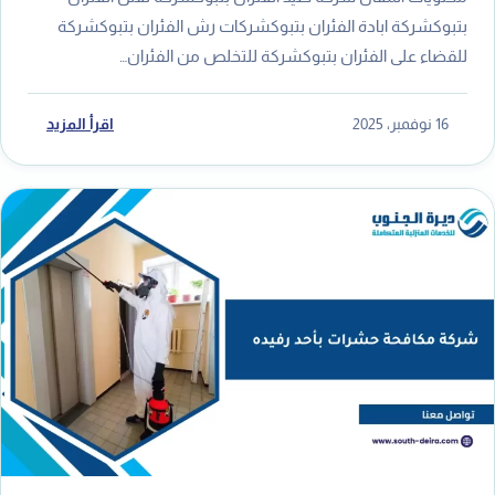
بتبوكشركة ابادة الفئران بتبوكشركات رش الفئران بتبوكشركة
للقضاء على الفئران بتبوكشركة للتخلص من الفئران…
16 نوفمبر، 2025
اقرأ المزيد