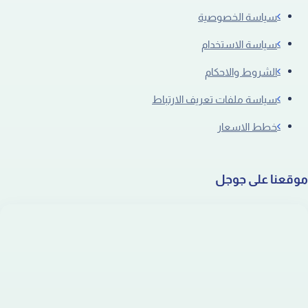
سياسة الخصوصية
سياسة الاستخدام
الشروط والاحكام
سياسة ملفات تعريف الارتباط
خطط الاسعار
موقعنا على جوجل