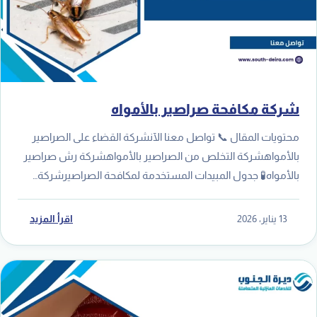
شركة مكافحة صراصير بالأمواه
محتويات المقال 📞 تواصل معنا الآنشركة القضاء على الصراصير
بالأمواهشركة التخلص من الصراصير بالأمواهشركة رش صراصير
بالأمواه🧪 جدول المبيدات المستخدمة لمكافحة الصراصيرشركة…
13 يناير، 2026
اقرأ المزيد