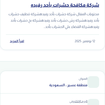
شركة مكافحة حشرات بأحد رفيده
محتويات المقال شركة حشرات بأحد رفيدهشركة تنظيف حشرات
بأحد رفيدهشركة رش حشرات بأحد رفيدهشركة بخ حشرات بأحد
رفيدهشركة القضاء علي الحشرات بأحد…
12 نوفمبر، 2025
اقرأ المزيد
العنوان
منطقة عسير ، السعودية
البريد الإلكتروني