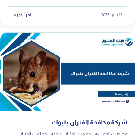
12 يناير، 2026
اقرأ المزيد
شركة مكافحة الفئران بتبوك
محتويات المقال شركة صيد الفئران بتبوكشركة لقتل الفئران