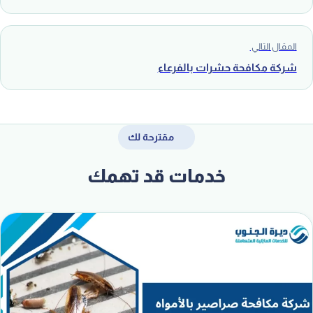
المقال التالي
شركة مكافحة حشرات بالفرعاء
مقترحة لك
خدمات قد تهمك