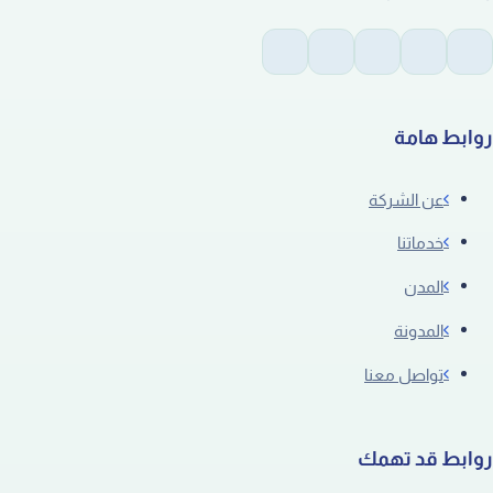
روابط هامة
عن الشركة
خدماتنا
المدن
المدونة
تواصل معنا
روابط قد تهمك