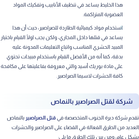
هذا الخليط يساعد في تنظيف الأنابيب وتفكيك المواد
العضوية المتراكمة.
استخدام مواد كيميائية الطاردة للصراصير، حيث أن هذا
يساعد في قتلها داخل المجاري، ولكن يجب اولًا القيام باختيار
المبيد الحشري المناسب واتباع التعليمات المدونة عليه
بدقة، كما أنه من الأفضل القيام باستخدام مبيدات تحتوي
على مادة بوريك أسيد والتي معروفة بفاعليتها على مكافحة
كافة الحشرات لاسيما الصراصير.
شركة لقتل الصراصير بالنماص
تقدم شركة ديرة الجنوب المتخصصة في
قتل الصراصير
بالنماص
العديد من الطرق الفعالة في القضاء على الصراصير والحشرات
بشكل عام، ومن بين تلك الطرق ما يلي: