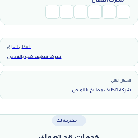
المقال السابق
شركة تنظيف كنب بالنماص
المقال التالي
شركة تنظيف مطابخ بالنماص
مقترحة لك
خدمات قد تهمك