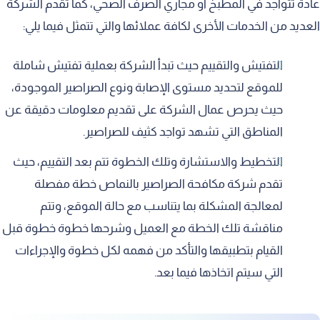
عادة تتواجد في المطبخ أو مجاري الصرف الصحي، كما تقدم الشركة
العديد من الخدمات الأخرى لكافة عملائها والتي تتمثل فيما يلي:
التفتيش والتقييم حيث تبدأ الشركة بعملية تفتيش شاملة
للموقع لتحديد مستوى الإصابة ونوع الصراصير الموجودة،
حيث يحرص عمال الشركة على تقديم معلومات دقيقة عن
المناطق التي تشهد تواجد كثيف للصراصير.
التخطيط والاستشارة وتلك الخطوة تتم بعد التقييم، حيث
تقدم شركة مكافحة الصراصير بالنماص خطة مفصلة
لمعالجة المشكلة بما يتناسب مع حالة الموقع، وتتم
مناقشة تلك الخطة مع العميل وشرحها خطوة خطوة قبل
القيام بتطبيقها والتأكد من فهمه لكل خطوة والإجراءات
التي سيتم اتخاذها فيما بعد.