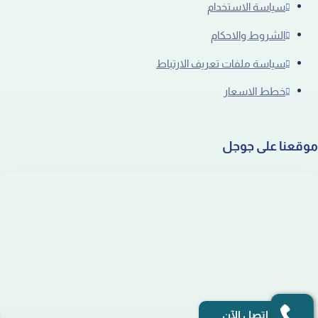
سياسة الاستخدام
الشروط والاحكام
سياسة ملفات تعريف الارتباط
خطط الاسعار
موقعنا على جوجل
إتصل الآن