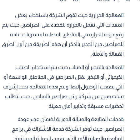
المعالجة الحرارية حيث تقوم الشركة باستخدام بعض
المعدات التي تعمل بالحرارة للقضاء على الصراصير، حيث يتم
رفع درجة الحرارة في المناطق المصابة لمستويات قاتلة
للصراصير، من الجدير بالذكر أن هذه الطريقة من أبرز الطرق
الفعالة والآمنة.
المعالجة بالتبخير أو الضباب حيث يتم استخدام الضباب
الكيميائي أو التبخير لقتل الصراصير في المناطق الواسعة أو
التي يصعب الوصول إليها، وتتم هذه المعالجة تحت إشراف
متخصصين من شركة رش صراصير بالنماص، حيث تتطلب
تحضيرات مسبقة وتدابير أمان معينة.
خدمات المتابعة والصيانة الدورية لضمان عدم عودة
الصراصير، حيث توفر الشركة خدمة الاشتراك في برامج
المتابعة والصيانة الأمر الذي يضمن الحماية المستمرة