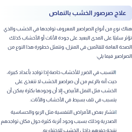
علاج صرصور الخشب بالنماص
هناك نوع من أنواع الصراصير المعروف تواجدها في الخشب والذي
تؤثر سلبيًا على المدى البعيد على جودة الأثاث أو الأخشاب كذلك
الصحة العامة للقائمين في المنزل، وتتمثل خطورة هذا النوع من
الصراصير فيما يلي:
التسبب في الضرر للأخشاب خاصة إذا تواجد بأعداد كبيرة،
حيث أنه بالرغم من أن صراصير الخشب لا تتغذى على
الخشب مثل النمل الأبيض، إلا أن وجودها بكثرة يمكن أن
يتسبب في تلف بسيط في الأخشاب والأثاث.
انتشار بعض الأمراض التنفسية مثل الربو والحساسية
الصدرية وذلك بسبب وجود أتربة كثيرة حول مكان تواجدهم
نتيجة حفرهم داخل الخشب للاختباء به.