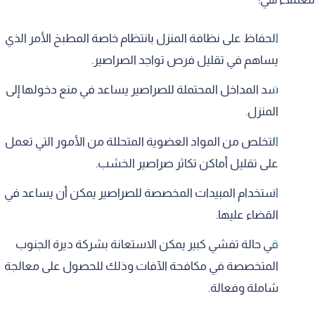
الحفاظ على نظافة المنزل بانتظام خاصة المطبخ الأمر الذي
يساهم في تقليل فرص تواجد الصراصير.
سد المداخل المحتملة للصراصير يساعد في منع دخولها إلى
المنزل.
التخلص من المواد العضوية المتحللة من الأمور التي تعمل
على تقليل أماكن تكاثر صراصير الخشب.
استخدام المبيدات المخصصة للصراصير يمكن أن يساعد في
القضاء عليها.
في حالة تفشي كبير يمكن الاستعانة بشركة ديرة الجنوب
المتخصصة في مكافحة الآفات وذلك للحصول على معالجة
شاملة وفعالة.