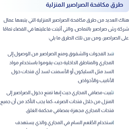
طرق مكافحة الصراصير المنزلية
هناك العديد من طرق مكافحة الصراصير المنزلية التي يتبعها عمال
شركة رش صراصير بالنماص، والتي أثبتت فاعليتها في القضاء تمامًا
على الصراصير، ومن بين تلك الطرق ما يلي:
سد الفجوات والشقوق ومنع الصراصير من الوصول إلى
المجاري والمناطق الداخلية حيث يقوموا باستخدام مواد
السد مثل السليكون أو الأسمنت لسد أي فتحات حول
الأنابيب والأحواض.
تثبيت مصافي المجاري حيث إنها تمنع دخول الصراصير إلى
المنزل من خلال فتحات الصرف، كما يجب التأكد من أن جميع
فتحات المجاري مجهزة بمصافي محكمة الغلق.
استخدام الطُعم السام في المجاري والذي يستهدف