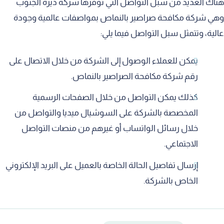
هناك العديد من سبل التواصل التي توفرها شركة ديرة الجنوب
وهي شركة مكافحة صراصير بالنماص بمواصفات عالمية وجودة
عالية، وتتمثل سبل التواصل فيما يلي:
يمكن للعملاء الوصول إلى الشركة من خلال الاتصال على
رقم شركة مكافحة الصراصير بالنماص.
كذلك يمكن التواصل من خلال الصفحات الرسمية
المخصصة بالشركة على السوشيال ميديا والتواصل من
خلال رسائل الواتساب أو غيرهم من منصات التواصل
الاجتماعي.
إرسال تفاصيل الحالة الخاصة بالعميل على البريد الإلكتروني
الخاص بالشركة.