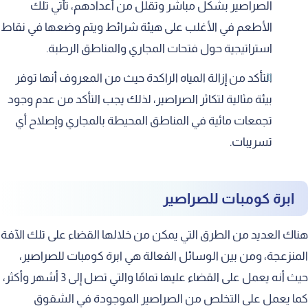
الصراصير بشكل مباشر وتقلل من أعدادهم، تأتي تلك
الأطعم في الأغلب على هيئة شرائط ويتم وضعها في نقاط
استراتيجية حول فتحات المجاري والمناطق الرطبة.
التأكد من إزالة المياه الراكدة حيث من المعروف أنها توفر
بيئة مثالية لتكاثر الصراصير، لذلك يجب التأكد من عدم وجود
تجمعات مائية في المناطق المحيطة بالمجاري وإصلاح أي
تسريبات.
ابرة كومبات للصراصير
هناك العديد من الطرق التي يمكن من خلالها القضاء على تلك الآفة
المنزعجة، ومن بين الوسائل الفعالة هي ابرة كومبات للصراصير،
حيث أنه يعمل على القضاء عليها تمامًا والتي تصل إلى 3 أشهر وأكثر،
كما يعمل على التخلص من الصراصير الموجودة في الشقوق