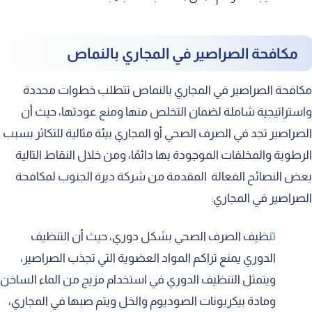
مكافحة الصراصير في المجاري بالنماص
مكافحة الصراصير في المجاري بالنماص تتطلب خطوات محددة
واستراتيجية شاملة لضمان التخلص منها ومنع عودتها، حيث أن
الصراصير تجد في الصرف الصحي أو المجاري بيئة مثالية للتكاثر بسبب
الرطوبة والمخلفات الموجودة بها دائمًا، ومن خلال النقاط التالية
بعض النصائح الفعالة المقدمة من شركة ديرة الجنوب لمكافحة
الصراصير في المجاري:
تنظيف الصرف الصحي بشكل دوري، حيث أن التنظيف
الدوري يمنع تراكم المواد العضوية التي تجذب الصراصير،
ويتمثل التنظيف الدوري في استخدام مزيج من الماء الساخن
ومادة بيكربونات الصوديوم والخل ويتم صبها في المجاري،