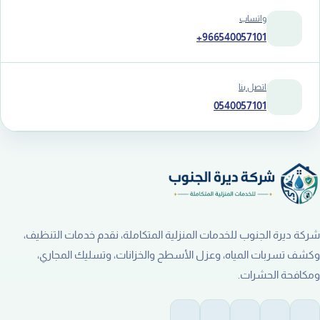
واتساب
+966540057101
اتصل بنا
0540057101
شركة ديرة الجنوب للخدمات المنزلية المتكاملة، نقدم خدمات التنظيف،
وكشف تسربات المياه، وعزل الأسطح والخزانات، وتسليك المجاري،
ومكافحة الحشرات.