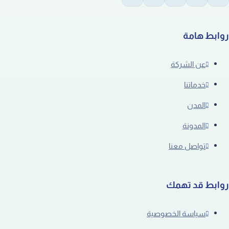
روابط هامة
عن الشركة
خدماتنا
المدن
المدونة
تواصل معنا
روابط قد تهمك
سياسة الخصوصية