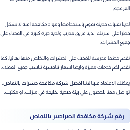
المزعجة,
لدينا تقنيات حديثة نقوم باستخدامها ومواد مكافحة امنة لا تشكل
خطرا علي اسرتك, لدينا فريق مدرب ولدية خبرة كبيرة في القضاء علي
جميع الحشرات,
نقدم خطط مدرسة للقضاء علي الحشرات والتخلص منها نهائيا, كما
نقدم لكم خدمات مميزة وايضا اسعار تنافسية تناسب جميع العملاء,
يمكنك الاعتماد علينا لاننا
افضل شركة مكافحة حشرات بالنماص
,
تواصل معنا للحصول علي بيئة صحية نظيفة في منزلك, او مكتبك.
رقم شركة مكافحة الصراصير بالنماص