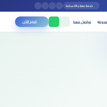
خدمة عملاء 24 ساعة
احجز الآن
مدونة
تواصل معنا