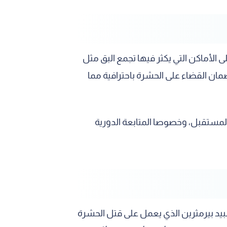
الأماكن التي يكثر فيها تجمع البق مثل
مان القضاء على الحشرة باحترافية مما
 المستقبل، وخصوصا المتابعة الدورية
يد بيرمثرين الذي يعمل على قتل الحشرة