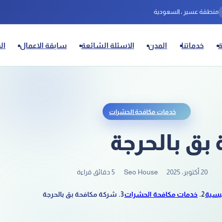
منطقة عسير ، السعودية
خدماتنا
المدن
الاسئلة الشائعة
سابقة الاعمال
ال
خدمات مكافحة الحشرات
بق بالحرجة
20 أكتوبر، 2025
Seo House
5 دقائق قراءة
ئيسية
خدمات مكافحة الحشرات
شركة مكافحة بق بالحرجة