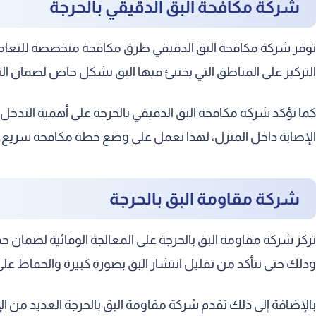
شركة مكافحة البق الدقيقي بالحرجة
توفر شركة مكافحة البق الدقيقي طرق مكافحة متخصصة للتعامل مع
التركيز على المناطق التي يختبئ فيها البق بشكل خاص لضمان ا
كما تؤكد شركة مكافحة البق الدقيقي بالحرجة على أهمية التدخ
الإصابة داخل المنزل، لهذا نعمل على وضع خطة مكافحة سريع تو
شركة مقاومة البق بالحرجة
تركز شركة مقاومة البق بالحرجة على المعالجة الوقائية لضمان ح
وذلك حتى نتأكد من تقليل انتشار البق بصورة كبيرة والحفاظ على 
بالإضافة إلى ذلك تقدم شركة مقاومة البق بالحرجة العديد من ال