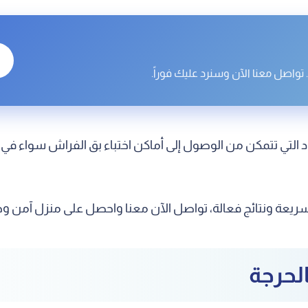
تواصل معنا الآن وسنرد عليك فوراً.
 التي تتمكن من الوصول إلى أماكن اختباء بق الفراش سواء في ا
ة ونتائج فعالة، تواصل الآن معنا واحصل على منزل آمن وخا
لحرجة