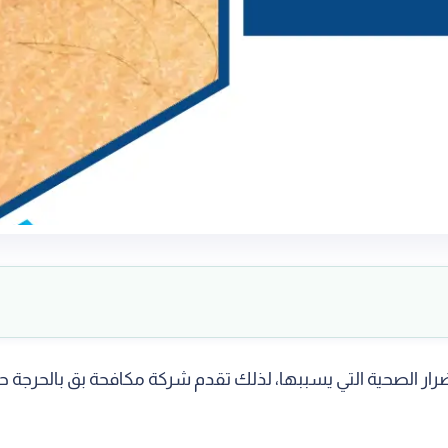
لأضرار الصحية التي يسببها، لذلك تقدم شركة مكافحة بق بالحر