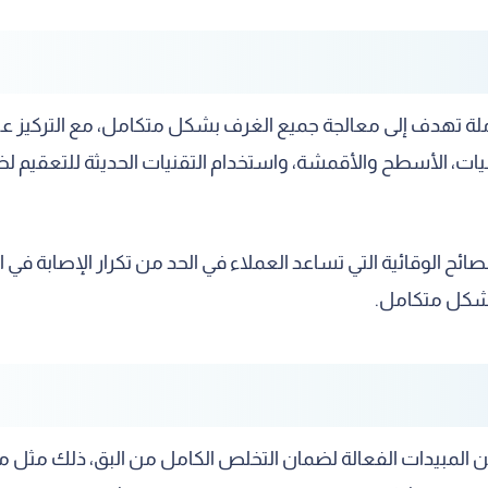
ة تهدف إلى معالجة جميع الغرف بشكل متكامل، مع التركيز على 
ات، الأسطح والأقمشة، واستخدام التقنيات الحديثة للتعقيم لض
صائح الوقائية التي تساعد العملاء في الحد من تكرار الإصابة في
 بشكل متكامل.
المبيدات الفعالة لضمان التخلص الكامل من البق، ذلك مثل مب