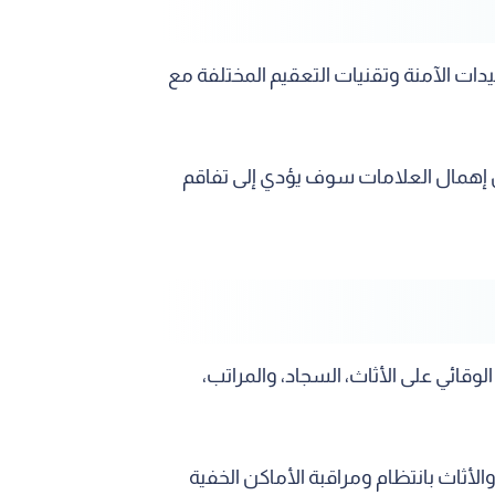
دات الآمنة وتقنيات التعقيم المختلفة مع
ن إهمال العلامات سوف يؤدي إلى تفاقم
قائي على الأثاث، السجاد، والمراتب،
لأثاث بانتظام ومراقبة الأماكن الخفية