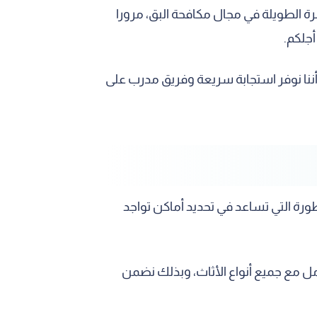
رة الطويلة في مجال مكافحة البق، مرورا
أجلكم.
ا أننا نوفر استجابة سريعة وفريق مدرب على
رة التي تساعد في تحديد أماكن تواجد
مل مع جميع أنواع الأثاث، وبذلك نضمن