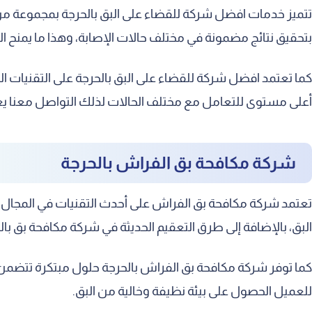
تتميز خدمات افضل شركة للقضاء على البق بالحرجة بمجموعة من ال
بتحقيق نتائج مضمونة في مختلف حالات الإصابة، وهذا ما يمنح ال
كما تعتمد افضل شركة للقضاء على البق بالحرجة على التقنيات الح
أعلى مستوى للتعامل مع مختلف الحالات لذلك التواصل معنا يعت
شركة مكافحة بق الفراش بالحرجة
تعتمد شركة مكافحة بق الفراش على أحدث التقنيات في المجال ل
البق، بالإضافة إلى طرق التعقيم الحديثة في شركة مكافحة بق بال
كما توفر شركة مكافحة بق الفراش بالحرجة حلول مبتكرة تتضمن ا
للعميل الحصول على بيئة نظيفة وخالية من البق.