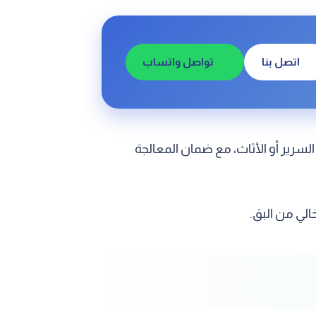
اتصل بنا
تواصل واتساب
لسرير أو الأثاث، مع ضمان المعالجة
لي من البق.