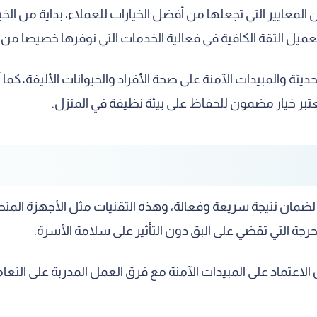
معايير التي تجعلها من أفضل الخيارات للعملاء، بداية من الخب
عميل الثقة الكافية في فعالية الخدمات التي نوفرها خصيصا من 
ديثة والمبيدات الآمنة على صحة الأفراد والحيوانات الأليفة، كم
بر خيار مضمون للحفاظ على بيئة نظيفة في المنزل.
ضمان نتيجة سريعة وفعالة، وهذه التقنيات مثل الأجهزة المتطو
حرجة التي تقضي على البق دون التأثير على سلامة الأسرة.
لاعتماد على المبيدات الآمنة مع فرق العمل المدربة على التعا