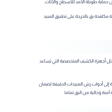
 حماية طويلة الأمد للأسطح والأثاث.
 مكافحة بق بالحرجة على تطبيق المبيد
مثل أجهزة الكشف المتخصصة التي تساعد
ة إلى أدوات رش المبيدات الدقيقة لضمان
منة وخالية من البق تماما.