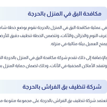
مكافحة البق في المنزل بالحرجة
في عملية مكافحة البق في المنزل بالحرجة نقوم بوضع خطة شامل
غرف النوم والخزائن والأثاث، وتتضمن الخطة تنظيف دقيق للأرضي
يمنح العميل بيئة مثالية في منزله.
بالإضافة إلى ذلك تقدم شركة مكافحة البق في المنزل بالحرجة الن
وتفقد الأماكن المخفية في الأثاث، وذلك لضمان حماية المنزل
شركة تنظيف بق الفراش بالحرجة
تعتمد شركة تنظيف بق الفراش بالحرجة على مجموعة متنوعة من 