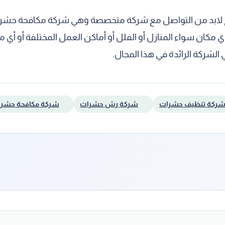
تائج لابد من التواصل مع شركة متخصصة وهي شركة مكافحة حشرا
ان سواء المنازل أو الفلل أو أماكن العمل المختلفة أو أي م
شركة الرائدة في هذا المجال.
ركة تنظيف حشرات
شركة رش حشرات
شركة مكافحة حشر