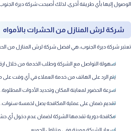
الوصول إليها بأي طريقة أخرى، لذلك أصبحت شركة ديرة الجنوب
شركة لرش المنازل من الحشرات بالأمواه
تعتبر شركة ديرة الجنوب، هي افضل شركة لرش المنازل من الحشرا
سهولة التواصل مع الشركة وطلب الخدمة من خلال ارقا
يتم الرد على الهاتف من خدمة العملاء في أي وقت على مدار ٢٤ س
سرعة الحضور لمعاينة المكان وتحديد الأدوات المطلوبة.
تقديم ضمان على عملية المكافحة يصل لخمسة سنوات.
مكافحة دورية تقدمها الشركة لضمان عدم دخول أي حشر
اسعار الشركة مميزة وفي متناول الجميع.