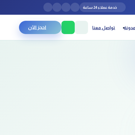
خدمة عملاء 24 ساعة
احجز الآن
مدونة
تواصل معنا