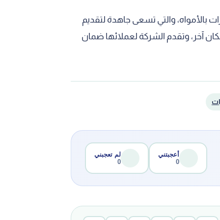
ت بالأمواه، والتي تسعى جاهدة لتقديم
كان آخر، وتقدم الشركة لعملائها ضمان
ات
أعجبتني
لم تعجبني
0
0