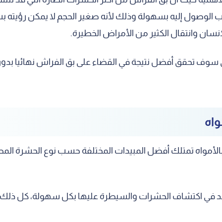
لوصول إليه بسهولة وذلك لأنه صغير الحجم لا يمكن رؤيته بسهو
سان وانتقال الكثير من الأمراض الخطيرة.
سوف تحقق أفضل نتيجة في القضاء على بق الفراش نهائيا بدون أ
اه
مواه تمتلك أفضل المبيدات المختلفة حسب نوع الحشرة المطلو
اعد في اكتشاف الحشرات والسيطرة عليها بكل سهولة، كل ذل