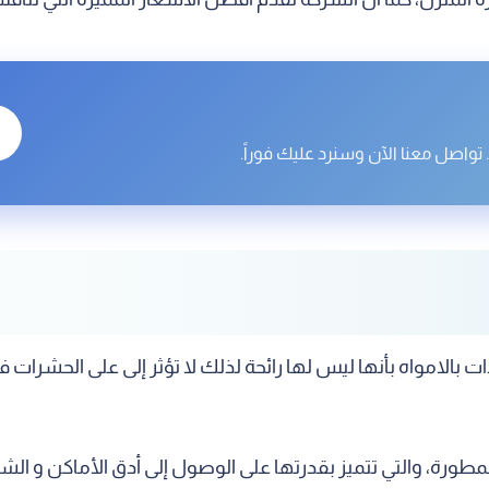
تواصل معنا الآن وسنرد عليك فوراً.
 بالامواه بأنها ليس لها رائحة لذلك لا تؤثر إلى على الحشرات
مطورة، والتي تتميز بقدرتها على الوصول إلى أدق الأماكن و ا