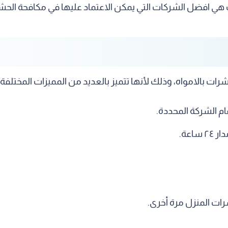
 هي افضل الشركات التي يمكن الاعتماد عليها في مكافحة الحش
ت بالامواه، وذلك لأنها تتميز بالعديد من المميزات المختلفة 
م الشركة المحددة.
اعة.
ات المنزل مرة أخرى.