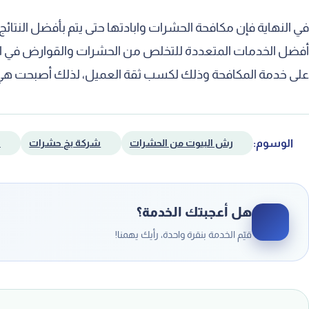
في النهاية فإن مكافحة الحشرات وابادتها حتى يتم بأفضل الن
أفضل الخدمات المتعددة للتخلص من الحشرات والقوارض في اي مك
على خدمة المكافحة وذلك لكسب ثقة العميل، لذلك أصبحت هي ال
الوسوم:
رش البيوت من الحشرات
شركة بخ حشرات
ش
هل أعجبتك الخدمة؟
قيّم الخدمة بنقرة واحدة، رأيك يهمنا!