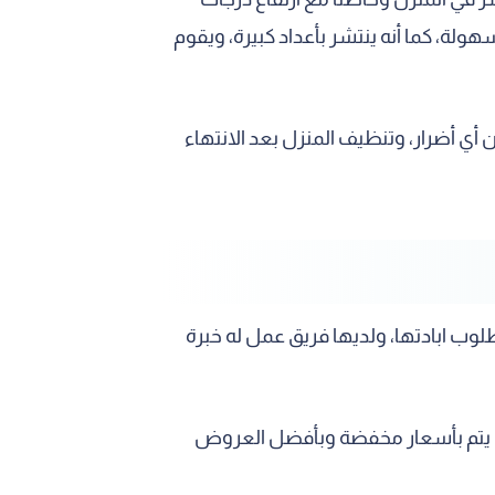
لة، كما أنه ينتشر بأعداد كبيرة، ويقوم
ي أضرار، وتنظيف المنزل بعد الانتهاء
ب ابادتها، ولديها فريق عمل له خبرة
ك يتم بأسعار مخفضة وبأفضل العروض