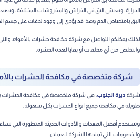
الحرارة، ويعيش البق في الفراش والمفروشات المختلفة، ويصعب ا
البق بامتصاص الدم وهذا قد يؤدي إلى وجود لدغات على جسم الان
لذلك يمكنكم التواصل مع شركة مكافحة حشرات بالأمواه، والتي 
والتخلص من أي مخلفات أو بقايا لهذه الحشرة.
شركة متخصصة في مكافحة الحشرات بالأمو
شركة
ديرة الجنوب
، هي شركة متخصصة في مكافحة الحشرات بالأ
طويلة في مكافحة جميع انواع الحشرات بكل سهوله.
وتستخدم أفضل المعدات والأدوات الحديثة المتطورة التي تس
والخصومات التي تمنحها الشركة للعملاء.